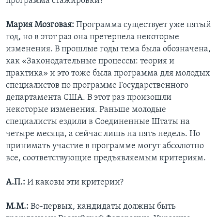
программа стажировки?
Мария Мозговая:
Программа существует уже пятый
год, но в этот раз она претерпела некоторые
изменения. В прошлые годы тема была обозначена,
как «Законодательные процессы: теория и
практика» и это тоже была программа для молодых
специалистов по программе Государственного
департамента США. В этот раз произошли
некоторые изменения. Раньше молодые
специалисты ездили в Соединенные Штаты на
четыре месяца, а сейчас лишь на пять недель. Но
принимать участие в программе могут абсолютно
все, соответствующие предъявляемым критериям.
А.П.:
И каковы эти критерии?
М.М.:
Во-первых, кандидаты должны быть