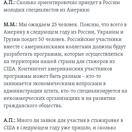
А.П.:
Сколько ориентировочно приедет в Россию
молодых специалистов из Америки:
М.М.:
Мы ожидаем 25 человек. Поясню, что всего в
Америку в следующем году из России, Украины и
Грузии поедет 50 человек. Российские участники
вместе с американскими коллегами должны будут
разработать программы, которые осуществляться
на территории нашей страны для стажеров из
США. Контингент американских участников
программы может быть разным – кто-то
занимается экономическими вопросами в
администрации штата, кто-то специализируется на
некоммерческих организациях и на развитии
гражданского общества.
А.П.:
Много ли заявок для участия в стажировке в
США в следующем году уже пришло, и сколько