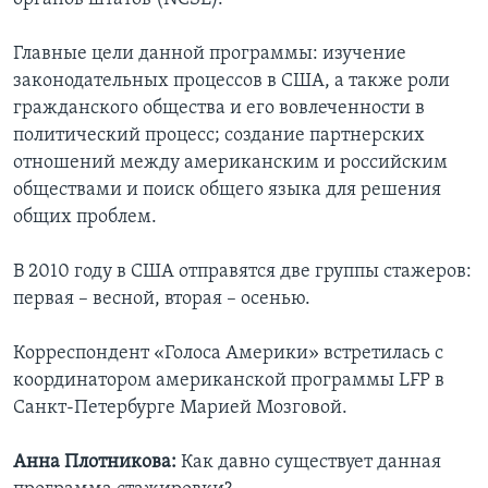
Главные цели данной программы: изучение
законодательных процессов в США, а также роли
гражданского общества и его вовлеченности в
политический процесс; создание партнерских
отношений между американским и российским
обществами и поиск общего языка для решения
общих проблем.
В 2010 году в США отправятся две группы стажеров:
первая – весной, вторая – осенью.
Корреспондент «Голоса Америки» встретилась с
координатором американской программы LFP в
Санкт-Петербурге Марией Мозговой.
Анна Плотникова:
Как давно существует данная