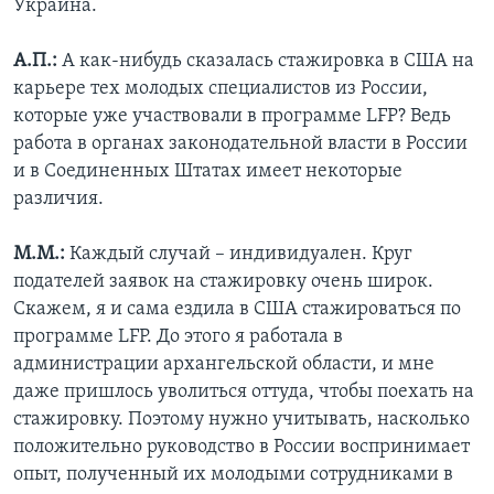
Украина.
А.П.:
А как-нибудь сказалась стажировка в США на
карьере тех молодых специалистов из России,
которые уже участвовали в программе LFP? Ведь
работа в органах законодательной власти в России
и в Соединенных Штатах имеет некоторые
различия.
М.М.:
Каждый случай – индивидуален. Круг
подателей заявок на стажировку очень широк.
Скажем, я и сама ездила в США стажироваться по
программе LFP. До этого я работала в
администрации архангельской области, и мне
даже пришлось уволиться оттуда, чтобы поехать на
стажировку. Поэтому нужно учитывать, насколько
положительно руководство в России воспринимает
опыт, полученный их молодыми сотрудниками в