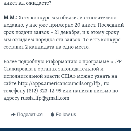
анкет вы ожидаете?
М.М.:
Хотя конкурс мы объявили относительно
недавно, у нас уже примерно 20 анкет. Последний
срок подачи заявок – 21 декабря, и к этому сроку
мы ожидаем порядка ста заявок. То есть конкурс
составит 2 кандидата на одно место.
Более подробную информацию о программе «LFP –
Стажировка в органах законодательной и
исполнительной власти США» можно узнать на
сайте http://apps.americancouncils.org/lfp , по
телефону (812) 323-12-99 или написав письмо по
адресу russia.lfp@gmail.com
Поделиться
Follow us