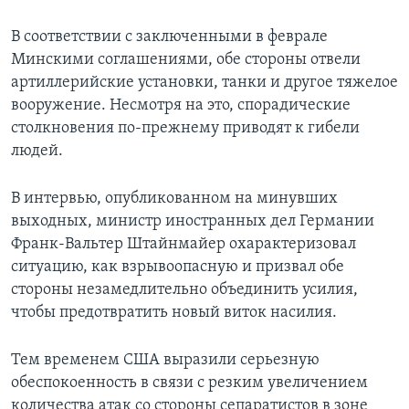
В соответствии с заключенными в феврале
Минскими соглашениями, обе стороны отвели
артиллерийские установки, танки и другое тяжелое
вооружение. Несмотря на это, спорадические
столкновения по-прежнему приводят к гибели
людей.
В интервью, опубликованном на минувших
выходных, министр иностранных дел Германии
Франк-Вальтер Штайнмайер охарактеризовал
ситуацию, как взрывоопасную и призвал обе
стороны незамедлительно объединить усилия,
чтобы предотвратить новый виток насилия.
Тем временем США выразили серьезную
обеспокоенность в связи с резким увеличением
количества атак со стороны сепаратистов в зоне