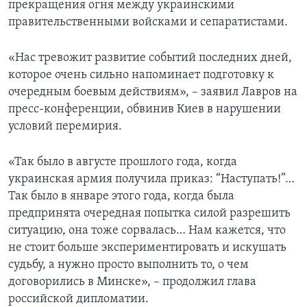
прекращения огня между украинскими
правительственными войсками и сепаратистами.
«Нас тревожит развитие событий последних дней,
которое очень сильно напоминает подготовку к
очередным боевым действиям», – заявил Лавров на
пресс-конференции, обвинив Киев в нарушении
условий перемирия.
«Так было в августе прошлого года, когда
украинская армия получила приказ: “Наступать!”…
Так было в январе этого года, когда была
предпринята очередная попытка силой разрешить
ситуацию, она тоже сорвалась… Нам кажется, что
не стоит больше экспериментировать и искушать
судьбу, а нужно просто выполнить то, о чем
договорились в Минске», – продолжил глава
российской дипломатии.