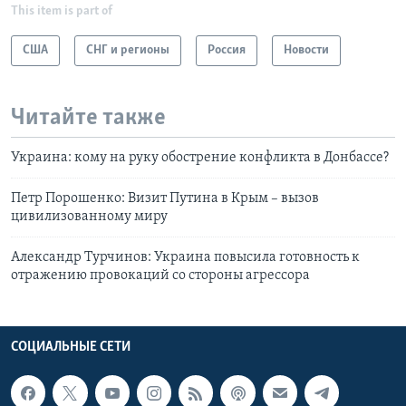
This item is part of
США
СНГ и регионы
Россия
Новости
Читайте также
Украина: кому на руку обострение конфликта в Донбассе?
Петр Порошенко: Визит Путина в Крым – вызов
цивилизованному миру
Александр Турчинов: Украина повысила готовность к
отражению провокаций со стороны агрессора
СОЦИАЛЬНЫЕ СЕТИ