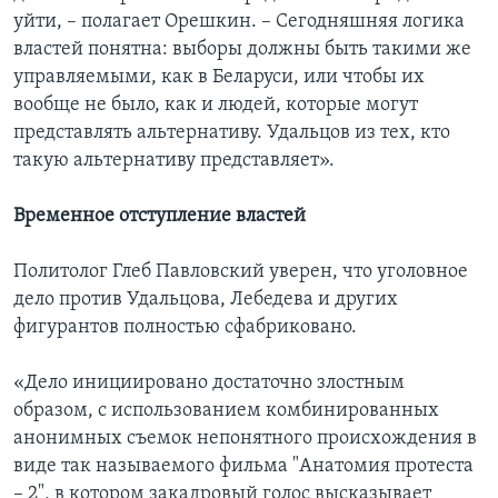
уйти, – полагает Орешкин. – Сегодняшняя логика
властей понятна: выборы должны быть такими же
управляемыми, как в Беларуси, или чтобы их
вообще не было, как и людей, которые могут
представлять альтернативу. Удальцов из тех, кто
такую альтернативу представляет».
Временное отступление властей
Политолог Глеб Павловский уверен, что уголовное
дело против Удальцова, Лебедева и других
фигурантов полностью сфабриковано.
«Дело инициировано достаточно злостным
образом, с использованием комбинированных
анонимных съемок непонятного происхождения в
виде так называемого фильма "Анатомия протеста
– 2", в котором закадровый голос высказывает