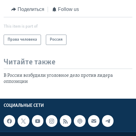
Поделиться
Follow us
This item is part of
Права человека
Россия
Читайте также
В России возбудили уголовное дело против лидера
оппозиции
СОЦИАЛЬНЫЕ СЕТИ