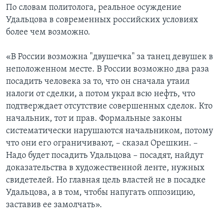
По словам политолога, реальное осуждение
Удальцова в современных российских условиях
более чем возможно.
«В России возможна "двушечка" за танец девушек в
неположенном месте. В России возможно два раза
посадить человека за то, что он сначала утаил
налоги от сделки, а потом украл всю нефть, что
подтверждает отсутствие совершенных сделок. Кто
начальник, тот и прав. Формальные законы
систематически нарушаются начальником, потому
что они его ограничивают, – сказал Орешкин. –
Надо будет посадить Удальцова – посадят, найдут
доказательства в художественной ленте, нужных
свидетелей. Но главная цель властей не в посадке
Удальцова, а в том, чтобы напугать оппозицию,
заставив ее замолчать».