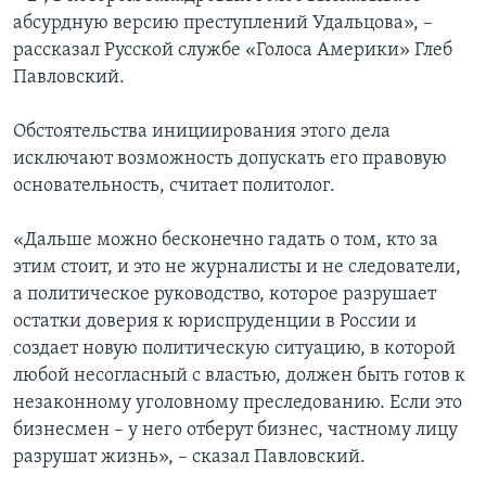
абсурдную версию преступлений Удальцова», –
рассказал Русской службе «Голоса Америки» Глеб
Павловский.
Обстоятельства инициирования этого дела
исключают возможность допускать его правовую
основательность, считает политолог.
«Дальше можно бесконечно гадать о том, кто за
этим стоит, и это не журналисты и не следователи,
а политическое руководство, которое разрушает
остатки доверия к юриспруденции в России и
создает новую политическую ситуацию, в которой
любой несогласный с властью, должен быть готов к
незаконному уголовному преследованию. Если это
бизнесмен – у него отберут бизнес, частному лицу
разрушат жизнь», – сказал Павловский.