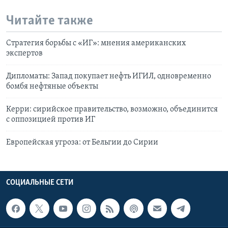
Читайте также
Стратегия борьбы с «ИГ»: мнения американских
экспертов
Дипломаты: Запад покупает нефть ИГИЛ, одновременно
бомбя нефтяные объекты
Керри: сирийское правительство, возможно, объединится
с оппозицией против ИГ
Европейская угроза: от Бельгии до Сирии
СОЦИАЛЬНЫЕ СЕТИ