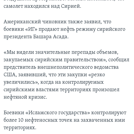
самолет находился над Сирией.
Американский чиновник также заявил, что
боевики «ИГ» продают нефть режиму сирийского
президента Башара Асада.
«Мы видели значительные перепады объемов,
закупаемых сирийским правительством», сообщил
предствитель внешнеполитического ведомства
США, заявивший, что эти закупки «резко
увеличились», когда на контролируемых
сирийскими властями территориях произошел
нефтяной кризис.
Боевики «Исламского государства» контролируют
более 10 нефтеносных точек на захваченных ими
территориях.