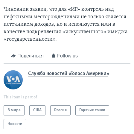
Чиновник заявил, что для «ИГ» контроль над
нефтяными месторождениями не только является
источником доходов, но и используется ими в
качестве подкрепления «искусственного» имиджа
«государственности».
Поделиться
Follow us
Служба новостей «Голоса Америки»
This item is part of
В мире
США
Россия
Горячие точки
Новости