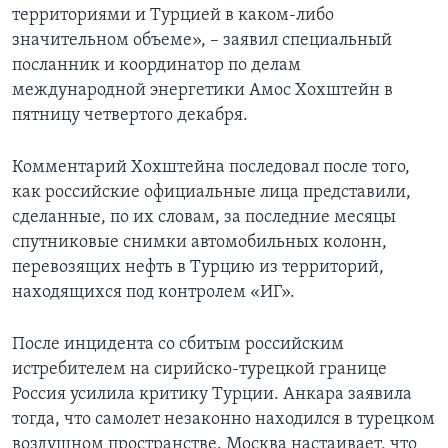
территориями и Турцией в каком-либо
значительном объеме», ­­– заявил специальный
посланник и координатор по делам
международной энергетики Амос Хохштейн в
пятницу четвертого декабря.
Комментарий Хохштейна последовал после того,
как российские официальные лица представили,
сделанные, по их словам, за последние месяцы
спутниковые снимки автомобильных колонн,
перевозящих нефть в Турцию из территорий,
находящихся под контролем «ИГ».
После инцидента со сбитым российским
истребителем на сирийско-турецкой границе
Россия усилила критику Турции. Анкара заявила
тогда, что самолет незаконно находился в турецком
воздушном пространстве. Москва настаивает, что