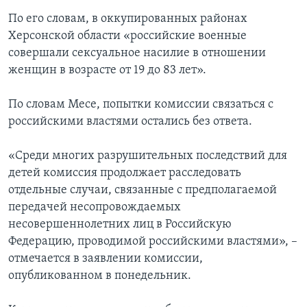
По его словам, в оккупированных районах
Херсонской области «российские военные
совершали сексуальное насилие в отношении
женщин в возрасте от 19 до 83 лет».
По словам Месе, попытки комиссии связаться с
российскими властями остались без ответа.
«Среди многих разрушительных последствий для
детей комиссия продолжает расследовать
отдельные случаи, связанные с предполагаемой
передачей несопровождаемых
несовершеннолетних лиц в Российскую
Федерацию, проводимой российскими властями», –
отмечается в заявлении комиссии,
опубликованном в понедельник.