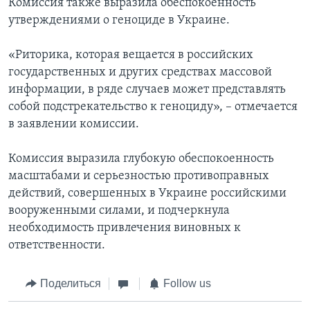
Комиссия также выразила обеспокоенность
утверждениями о геноциде в Украине.
«Риторика, которая вещается в российских
государственных и других средствах массовой
информации, в ряде случаев может представлять
собой подстрекательство к геноциду», – отмечается
в заявлении комиссии.
Комиссия выразила глубокую обеспокоенность
масштабами и серьезностью противоправных
действий, совершенных в Украине российскими
вооруженными силами, и подчеркнула
необходимость привлечения виновных к
ответственности.
Поделиться
Follow us