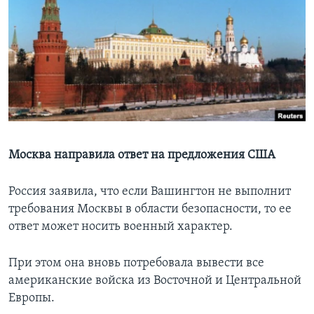
Learning English
СОЦИАЛЬНЫЕ СЕТИ
Языки
Москва направила ответ на предложения США
Россия заявила, что если Вашингтон не выполнит
требования Москвы в области безопасности, то ее
ответ может носить военный характер.
При этом она вновь потребовала вывести все
американские войска из Восточной и Центральной
Европы.