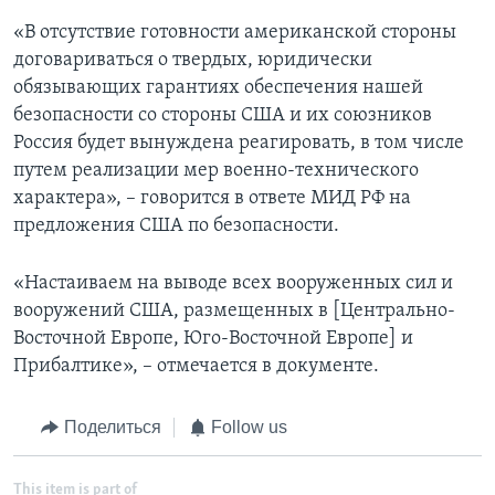
«В отсутствие готовности американской стороны
договариваться о твердых, юридически
обязывающих гарантиях обеспечения нашей
безопасности со стороны США и их союзников
Россия будет вынуждена реагировать, в том числе
путем реализации мер военно-технического
характера», – говорится в ответе МИД РФ на
предложения США по безопасности.
«Настаиваем на выводе всех вооруженных сил и
вооружений США, размещенных в [Центрально-
Восточной Европе, Юго-Восточной Европе] и
Прибалтике», – отмечается в документе.
Поделиться
Follow us
This item is part of