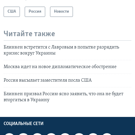
США
Россия
Новости
Читайте также
Блинкен встретится с Лавровым в попытке разрядить
кризис вокруг Украины
Москва идет на новое дипломатическое обострение
Россия высылает заместителя посла США
Блинкен призвал Россию ясно заявить, что она не будет
вторгаться в Украину
СОЦИАЛЬНЫЕ СЕТИ