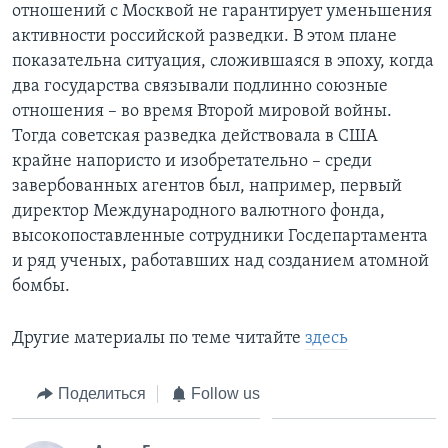
отношений с Москвой не гарантирует уменьшения
активности российской разведки. В этом плане
показательна ситуация, сложившаяся в эпоху, когда
два государства связывали подлинно союзные
отношения – во время Второй мировой войны.
Тогда советская разведка действовала в США
крайне напористо и изобретательно – среди
завербованных агентов был, например, первый
директор Международного валютного фонда,
высокопоставленные сотрудники Госдепартамента
и ряд ученых, работавших над созданием атомной
бомбы.
Другие материалы по теме читайте
здесь
Поделиться
Follow us