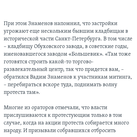
При этом Знаменов напомнил, что застройки
угрожают еще нескольким бывшим кладбищам в
исторической части Санкт-Петербурга. В том числе
– кладбищу Обуховского завода, в советские годы,
именовавшегося заводом «Большевик». «Там тоже
готовятся строить какой-то торгово-
развлекательный центр, так что придется вам, –
обратился Вадим Знаменов к участникам митинга,
– перебираться вскоре туда, поднимать волну
протеста там».
Многие из ораторов отмечали, что власти
прислушиваются к протестующим только в том
случае, когда на акции протеста собирается много
народу. И призывали собравшихся отбросить