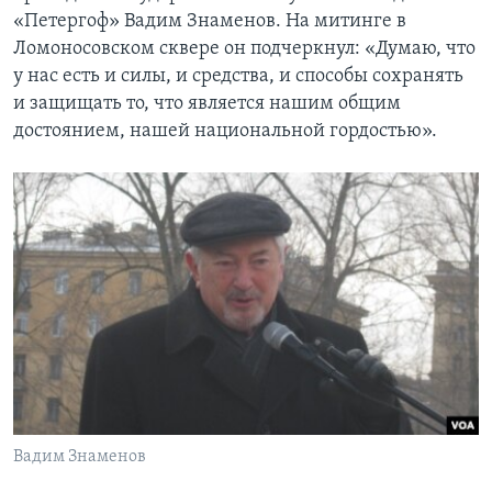
«Петергоф» Вадим Знаменов. На митинге в
Ломоносовском сквере он подчеркнул: «Думаю, что
у нас есть и силы, и средства, и способы сохранять
и защищать то, что является нашим общим
достоянием, нашей национальной гордостью».
Вадим Знаменов