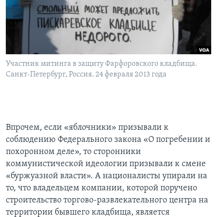
Участник митинга в защиту Фарфоровского кладбища.
Санкт-Петербург, Россия. 24 февраля 2013 года
Впрочем, если «яблочники» призывали к
соблюдению Федерального закона «О погребении и
похоронном деле», то сторонники
коммунистической идеологии призывали к смене
«буржуазной власти». А националисты упирали на
то, что владельцем компании, которой поручено
строительство торгово-развлекательного центра на
территории бывшего кладбища, является