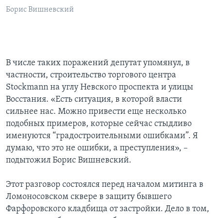
Борис Вишневский
В числе таких поражений депутат упомянул, в
частности, строительство торгового центра
Stockmann на углу Невского проспекта и улицы
Восстания. «Есть ситуация, в которой власти
сильнее нас. Можно привести еще несколько
подобных примеров, которые сейчас стыдливо
именуются “градостроительными ошибками”. Я
думаю, что это не ошибки, а преступления», –
подытожил Борис Вишневский.
Этот разговор состоялся перед началом митинга в
Ломоносовском сквере в защиту бывшего
Фарфоровского кладбища от застройки. Дело в том,