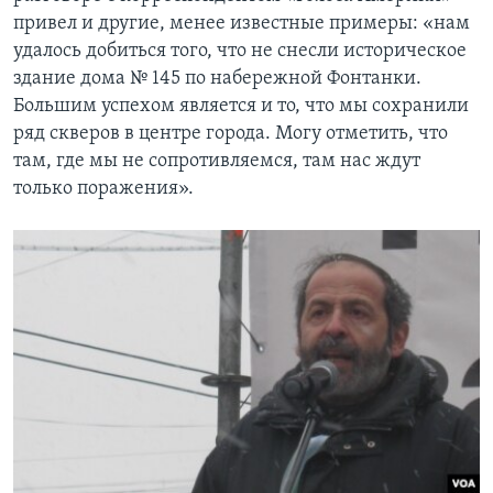
привел и другие, менее известные примеры: «нам
удалось добиться того, что не снесли историческое
здание дома № 145 по набережной Фонтанки.
Большим успехом является и то, что мы сохранили
ряд скверов в центре города. Могу отметить, что
там, где мы не сопротивляемся, там нас ждут
только поражения».