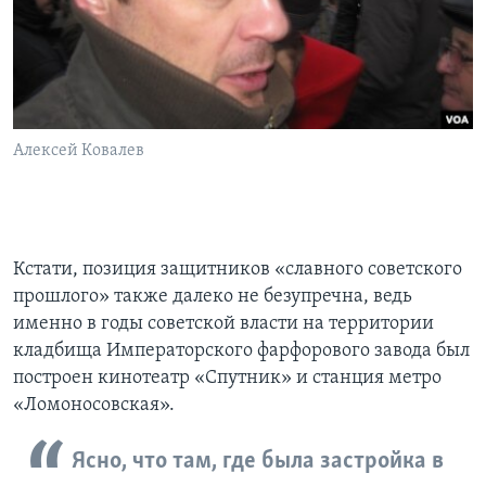
Алексей Ковалев
Кстати, позиция защитников «славного советского
прошлого» также далеко не безупречна, ведь
именно в годы советской власти на территории
кладбища Императорского фарфорового завода был
построен кинотеатр «Спутник» и станция метро
«Ломоносовская».
Ясно, что там, где была застройка в