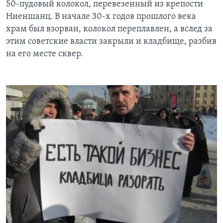
50-пудовый колокол, перевезенный из крепости
Ниеншанц. В начале 30-х годов прошлого века
храм был взорван, колокол переплавлен, а вслед за
этим советские власти закрыли и кладбище, разбив
на его месте сквер.