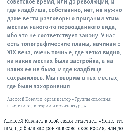
советское время, или до революции, и
где кладбища, собственно, нет, не нужно
даже вести разговоры о придании этим
местам какого-то первозданного вида,
ибо это не соответствует закону. У нас
есть топографические планы, начиная с
XIX века, очень точные, где четко видно,
на каких местах была застройка, а на
каких ее не было, и где кладбище
сохранилось. Мы говорим о тех местах,
где были захоронения
Алексей Ковалев, организатор «Группы спасения
памятников истории и архитектуры»
Алексей Ковалев в этой связи отмечает: «Ясно, что
там, где была застройка в советское время, или до