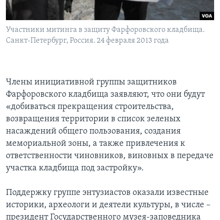
Участники митинга в защиту Фарфоровского кладбища.
Санкт-Петербург, Россия. 24 февраля 2013 года
Члены инициативной группы защитников
Фарфоровского кладбища заявляют, что они будут
«добиваться прекращения строительства,
возвращения территории в список зеленых
насаждений общего пользования, создания
мемориальной зоны, а также привлечения к
ответственности чиновников, виновных в передаче
участка кладбища под застройку».
Поддержку группе энтузиастов оказали известные
историки, археологи и деятели культуры, в числе –
президент Государственного музея-заповедника