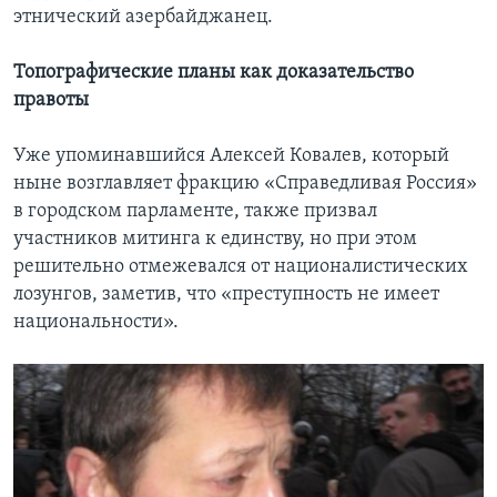
этнический азербайджанец.
Топографические планы как доказательство
правоты
Уже упоминавшийся Алексей Ковалев, который
ныне возглавляет фракцию «Справедливая Россия»
в городском парламенте, также призвал
участников митинга к единству, но при этом
решительно отмежевался от националистических
лозунгов, заметив, что «преступность не имеет
национальности».