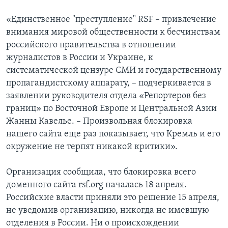
«Единственное "преступление" RSF – привлечение
внимания мировой общественности к бесчинствам
российского правительства в отношении
журналистов в России и Украине, к
систематической цензуре СМИ и государственному
пропагандистскому аппарату, – подчеркивается в
заявлении руководителя отдела «Репортеров без
границ» по Восточной Европе и Центральной Азии
Жанны Кавелье. – Произвольная блокировка
нашего сайта еще раз показывает, что Кремль и его
окружение не терпят никакой критики».
Организация сообщила, что блокировка всего
доменного сайта rsf.org началась 18 апреля.
Российские власти приняли это решение 15 апреля,
не уведомив организацию, никогда не имевшую
отделения в России. Ни о происхождении