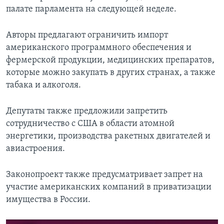
палате парламента на следующей неделе.
Авторы предлагают ограничить импорт
американского программного обеспечения и
фермерской продукции, медицинских препаратов,
которые можно закупать в других странах, а также
табака и алкоголя.
Депутаты также предложили запретить
сотрудничество с США в области атомной
энергетики, производства ракетных двигателей и
авиастроения.
Законопроект также предусматривает запрет на
участие американских компаний в приватизации
имущества в России.