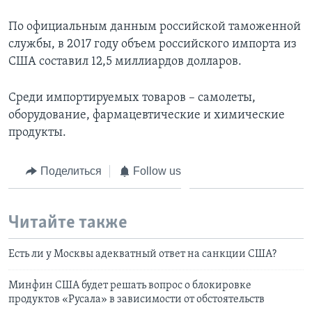
По официальным данным российской таможенной
службы, в 2017 году объем российского импорта из
США составил 12,5 миллиардов долларов.
Среди импортируемых товаров – самолеты,
оборудование, фармацевтические и химические
продукты.
Поделиться
Follow us
Читайте также
Есть ли у Москвы адекватный ответ на санкции США?
Минфин США будет решать вопрос о блокировке
продуктов «Русала» в зависимости от обстоятельств