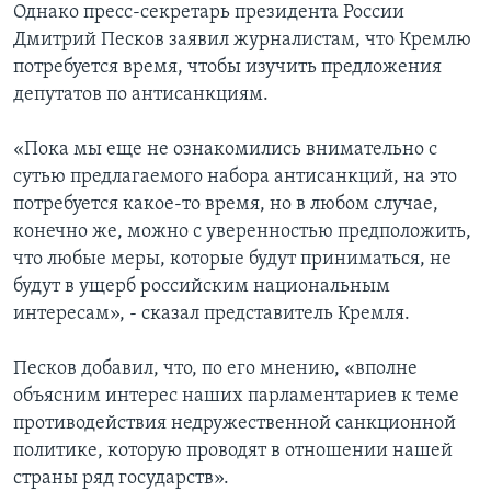
Однако пресс-секретарь президента России
Дмитрий Песков заявил журналистам, что Кремлю
потребуется время, чтобы изучить предложения
депутатов по антисанкциям.
«Пока мы еще не ознакомились внимательно с
сутью предлагаемого набора антисанкций, на это
потребуется какое-то время, но в любом случае,
конечно же, можно с уверенностью предположить,
что любые меры, которые будут приниматься, не
будут в ущерб российским национальным
интересам», - сказал представитель Кремля.
Песков добавил, что, по его мнению, «вполне
объясним интерес наших парламентариев к теме
противодействия недружественной санкционной
политике, которую проводят в отношении нашей
страны ряд государств».