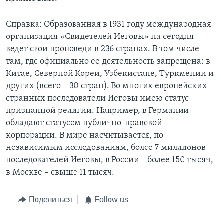
Справка: Образованная в 1931 году международная
организация «Свидетелей Иеговы» на сегодня
ведет свои проповеди в 236 странах. В том числе
там, где официально ее деятельность запрещена: в
Китае, Северной Кореи, Узбекистане, Туркмении и
других (всего – 30 стран). Во многих европейских
странных последователи Иеговы имею статус
признанной религии. Например, в Германии
обладают статусом публично-правовой
корпорации. В мире насчитывается, по
независимым исследованиям, более 7 миллионов
последователей Иеговы, в России – более 150 тысяч,
в Москве – свыше 11 тысяч.
Поделиться
Follow us