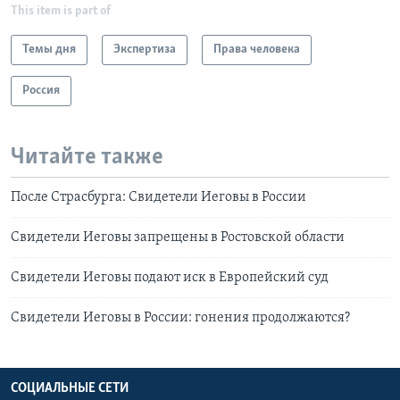
This item is part of
Темы дня
Экспертиза
Права человека
Россия
Читайте также
После Страсбурга: Свидетели Иеговы в России
Свидетели Иеговы запрещены в Ростовской области
Свидетели Иеговы подают иск в Европейский суд
Свидетели Иеговы в России: гонения продолжаются?
СОЦИАЛЬНЫЕ СЕТИ