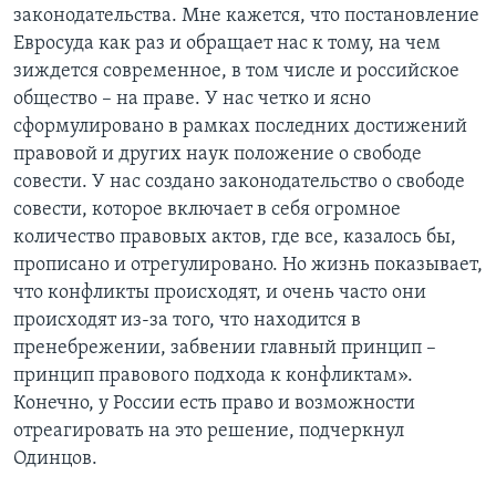
законодательства. Мне кажется, что постановление
Евросуда как раз и обращает нас к тому, на чем
зиждется современное, в том числе и российское
общество – на праве. У нас четко и ясно
сформулировано в рамках последних достижений
правовой и других наук положение о свободе
совести. У нас создано законодательство о свободе
совести, которое включает в себя огромное
количество правовых актов, где все, казалось бы,
прописано и отрегулировано. Но жизнь показывает,
что конфликты происходят, и очень часто они
происходят из-за того, что находится в
пренебрежении, забвении главный принцип –
принцип правового подхода к конфликтам».
Конечно, у России есть право и возможности
отреагировать на это решение, подчеркнул
Одинцов.