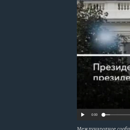
0:00
Международное сообщ