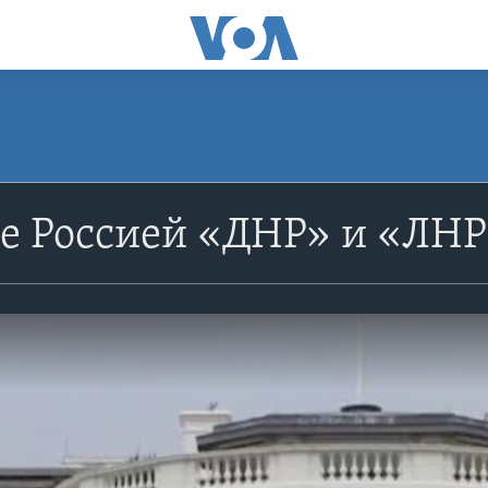
 Россией «ДНР» и «ЛНР»