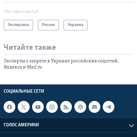
This item is part of
Экспертиза
Россия
Украина
Читайте также
Эксперты о запрете в Украине российских соцсетей,
Яндекса и Mail.ru
СОЦИАЛЬНЫЕ СЕТИ
ГОЛОС АМЕРИКИ