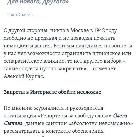
для нового, другого
Олег Сычев
С другой стороны, никто в Москве в 1942 году
свободно не продавал и не позволял печатать
немецкие издания. Если мы находимся на войне, и
у нас нет возможности ограничить шпионское или
сепаратистское влияние, то нет другого выбора –
такие соцсети нужно закрывать», – отмечает
Алексей Курпас.
Запреты в Интернете обойти несложно
По мнению журналиста и руководителя
организации «Репортеры за свободу слова»
Олега
Сычева
, данные санкции «абсолютно невозможно»
рассматривать в контексте обеспечения