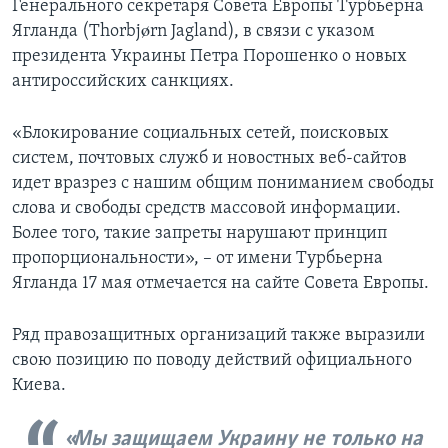
Генерального секретаря Совета Европы Турбьерна
Ягланда (Thorbjørn Jagland), в связи с указом
президента Украины Петра Порошенко о новых
антироссийских санкциях.
«Блокирование социальных сетей, поисковых
систем, почтовых служб и новостных веб-сайтов
идет вразрез с нашим общим пониманием свободы
слова и свободы средств массовой информации.
Более того, такие запреты нарушают принцип
пропорциональности», – от имени Турбьерна
Ягланда 17 мая отмечается на сайте Совета Европы.
Ряд правозащитных организаций также выразили
свою позицию по поводу действий официального
Киева.
Мы защищаем Украину не только на