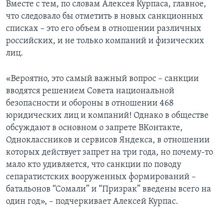
Вместе с тем, по словам Алексея Курпаса, главное,
что следовало бы отметить в новых санкционных
списках – это его объем в отношении различных
российских, и не только компаний и физических
лиц.
«Вероятно, это самый важный вопрос – санкции
вводятся решением Совета национальной
безопасности и обороны в отношении 468
юридических лиц и компаний! Однако в обществе
обсуждают в основном о запрете ВКонтакте,
Одноклассников и сервисов Яндекса, в отношении
которых действует запрет на три года, но почему-то
мало кто удивляется, что санкции по поводу
сепаратистских вооруженных формирований –
батальонов “Сомали” и “Призрак” введены всего на
один год», – подчеркивает Алексей Курпас.