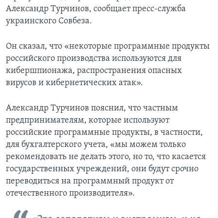
Александр Турчинов, сообщает пресс-служба
украинского Совбеза.
Он сказал, что «некоторые программные продукты
российского производства используются для
кибершпионажа, распространения опасных
вирусов и кибернетических атак».
Александр Турчинов пояснил, что частным
предпринимателям, которые используют
российские программные продукты, в частности,
для бухгалтерского учета, «мы можем только
рекомендовать не делать этого, но то, что касается
государственных учреждений, они будут срочно
переводиться на программный продукт от
отечественного производителя».