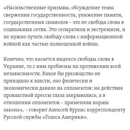
«Насильственные призывы, обсуждение темы
свержения государственности, унижение памяти,
государственных символов – это не свобода слова в
социальных сетях. Это сепаратизм и экстремизм, и
не нужно путать свободу слова с информационной
войной как частью полноценной войны.
Конечно, что касается индекса свободы слова в
Украине, то с ним проблемы на протяжении всей
независимости. Какое бы руководство не
приходило к власти, оно физически и
экономически давило на оппонентов: на действия
провластной прессы глаза закрывались, а в
отношении оппонентов – применяли нормы
закона», – говорит Алексей Курпас корреспонденту
Русской службы «Голоса Америки».