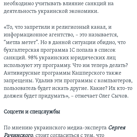
необходимо учитывать влияние санкций на
деятельность украинской экономики.
«То, что запретили и религиозный канал, и
информационное агентство, – это называется,
“метла метет”. Но в данной ситуации обидно, что
бухгалтерская программа 1С попала в список
санкций. 98% украинских юридических лиц
используют эту программу. Что им теперь делать?
Антивирусные программы Кашперского также
запрещены. Удалив эти программы с компьютеров,
пользователь будет искать другие. Какие? Их кто-то
должен будет придумать», – отмечает Олег Сычов.
Соцсети и спецслужбы
По мнению украинского медиа-эксперта
Сергея
Рачинского
, стоит согласиться с тем, что