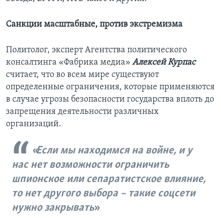
Санкции масштабные, против экстремизма
Политолог, эксперт Агентства политического
консалтинга «Фабрика медиа»
Алексей Курпас
считает, что во всем мире существуют
определенные ограничения, которые применяются
в случае угрозы безопасности государства вплоть до
запрещения деятельности различных
организаций.
Если мы находимся на войне, и у
нас нет возможности ограничить
шпионское или сепаратистское влияние,
то нет другого выбора – такие соцсети
нужно закрывать