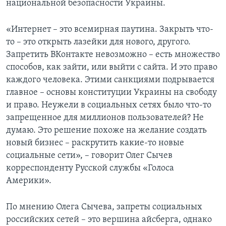
национальной безопасности Украины.
«Интернет – это всемирная паутина. Закрыть что-
то – это открыть лазейки для нового, другого.
Запретить ВКонтакте невозможно – есть множество
способов, как зайти, или выйти с сайта. И это право
каждого человека. Этими санкциями подрывается
главное – основы конституции Украины на свободу
и право. Неужели в социальных сетях было что-то
запрещенное для миллионов пользователей? Не
думаю. Это решение похоже на желание создать
новый бизнес – раскрутить какие-то новые
социальные сети», – говорит Олег Сычев
корреспонденту Русской службы «Голоса
Америки».
По мнению Олега Сычева, запреты социальных
российских сетей – это вершина айсберга, однако