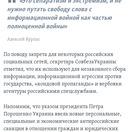
Это сепаратизм и экстремизм, и не
нужно путать свободу слова с
информационной войной как частью
полноценной войны
Алексей Курпас
По поводу запрета для некоторых российских
социальных сетей, секретарь СовбезаУкраины
отметил, что их используют для незаконного сбора
информации, информационной агрессии против
государства, «кондовой пропаганды» и вербовки
агентуры российскими спецслужбами.
Напомним, что указом президента Петра
Порошенко Украина ввела новые персональные,
специальные и экономические антироссийские
санкции в отношении граждан и юридических