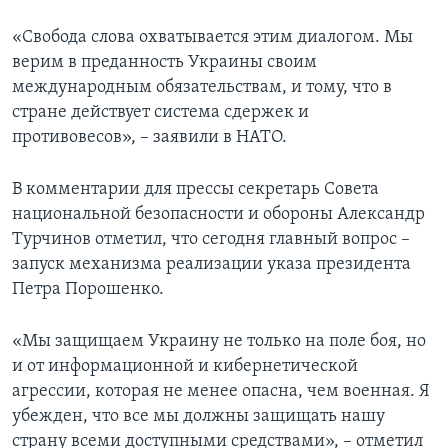
«Свобода слова охватывается этим диалогом. Мы
верим в преданность Украины своим
международным обязательствам, и тому, что в
стране действует система сдержек и
противовесов», – заявили в НАТО.
В комментарии для прессы секретарь Совета
национальной безопасности и обороны Александр
Турчинов отметил, что сегодня главный вопрос –
запуск механизма реализации указа президента
Петра Порошенко.
«Мы защищаем Украину не только на поле боя, но
и от информационной и кибернетической
агрессии, которая не менее опасна, чем военная. Я
убежден, что все мы должны защищать нашу
страну всеми доступными средствами», – отметил