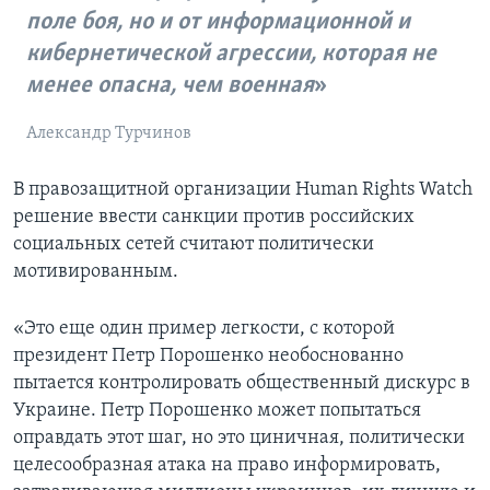
поле боя, но и от информационной и
кибернетической агрессии, которая не
менее опасна, чем военная
Александр Турчинов
В правозащитной организации Human Rights Watch
решение ввести санкции против российских
социальных сетей считают политически
мотивированным.
«Это еще один пример легкости, с которой
президент Петр Порошенко необоснованно
пытается контролировать общественный дискурс в
Украине. Петр Порошенко может попытаться
оправдать этот шаг, но это циничная, политически
целесообразная атака на право информировать,