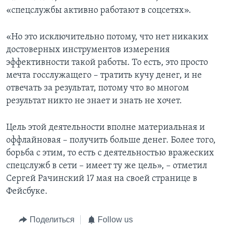
«спецслужбы активно работают в соцсетях».
«Но это исключительно потому, что нет никаких
достоверных инструментов измерения
эффективности такой работы. То есть, это просто
мечта госслужащего – тратить кучу денег, и не
отвечать за результат, потому что во многом
результат никто не знает и знать не хочет.
Цель этой деятельности вполне материальная и
оффлайновая – получить больше денег. Более того,
борьба с этим, то есть с деятельностью вражеских
спецслужб в сети – имеет ту же цель», – отметил
Сергей Рачинский 17 мая на своей странице в
Фейсбуке.
Поделиться
Follow us