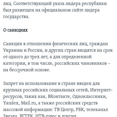
лиц. Соответствующий указа лидера республики
был размещен на официальном сайте лидера
государства.
О санкциях
Санкции в отношении физических лиц, граждан
Украины и России, и других стран вводятся на срок
от одного до трех лет, а для определенной
категории, в том числе, российских чиновников –
на бессрочной основе.
Запрет на использование в стране введен для
крупных российских социальных сетей, Интернет-
ресурсов, таких как, ВКонтакте, Одноклассники,
Yandex, Mail.ru, а также российских средств
массовой информации: ТВ Центр, РБК, телеканал
Звезда, ВГТРК, НТВ-плюс и других.