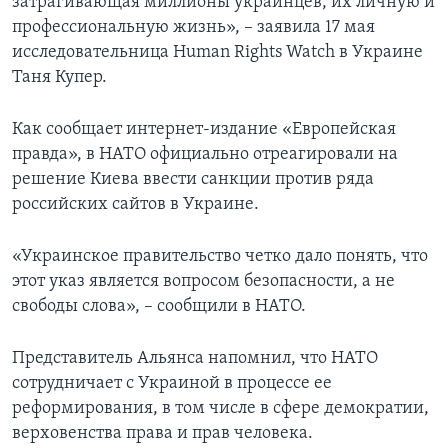
затрагивающая миллионы украинцев, их личную и
профессиональную жизнь», – заявила 17 мая
исследовательница Human Rights Watch в Украине
Таня Купер.
Как сообщает интернет-издание «Европейская
правда», в НАТО официально отреагировали на
решение Киева ввести санкции против ряда
российских сайтов в Украине.
«Украинское правительство четко дало понять, что
этот указ является вопросом безопасности, а не
свободы слова», – сообщили в НАТО.
Представитель Альянса напомнил, что НАТО
сотрудничает с Украиной в процессе ее
реформирования, в том числе в сфере демократии,
верховенства права и прав человека.