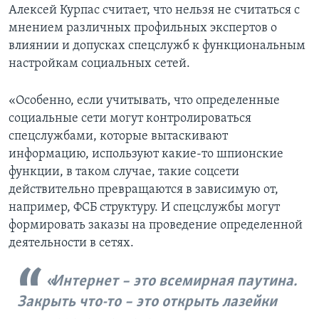
Алексей Курпас считает, что нельзя не считаться с
мнением различных профильных экспертов о
влиянии и допусках спецслужб к функциональным
настройкам социальных сетей.
«Особенно, если учитывать, что определенные
социальные сети могут контролироваться
спецслужбами, которые вытаскивают
информацию, используют какие-то шпионские
функции, в таком случае, такие соцсети
действительно превращаются в зависимую от,
например, ФСБ структуру. И спецслужбы могут
формировать заказы на проведение определенной
деятельности в сетях.
Интернет – это всемирная паутина.
Закрыть что-то – это открыть лазейки