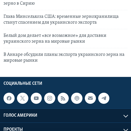
зерно в Сирию
Глава Минсельхоза США: временные зернохранилища
станут спасением для украинского экспорта
Белый дом делает «все возможное» для доставки
украинского зерна на мировые рынки
В Анкаре обсудили планы экспорта украинского зерна на
мировые рынки
СОЦИАЛЬНЫЕ СЕТИ
ГОЛОС АМЕРИКИ
ПРОЕКТЫ