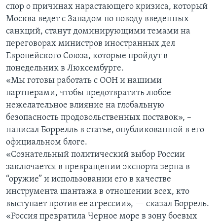
спор о причинах нарастающего кризиса, который
Москва ведет с Западом по поводу введенных
санкций, станут доминирующими темами на
переговорах министров иностранных дел
Европейского Союза, которые пройдут в
понедельник в Люксембурге.
«Мы готовы работать с ООН и нашими
партнерами, чтобы предотвратить любое
нежелательное влияние на глобальную
безопасность продовольственных поставок», –
написал Боррелль в статье, опубликованной в его
официальном блоге.
«Сознательный политический выбор России
заключается в превращении экспорта зерна в
“оружие” и использовании его в качестве
инструмента шантажа в отношении всех, кто
выступает против ее агрессии», — сказал Боррель.
«Россия превратила Черное море в зону боевых