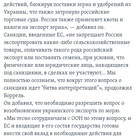
действий, блокируя поставки зерна и удобрений из
Украины, что также затронуло российские
торговые суда. Россия также применяет квоты и
налоги на экспорт зерна», — добавил он.
Санкции, введенные ЕС, «не запрещают России
экспортировать какие-либо сельскохозяйственные
товары, оплачивать такого рода российский
экспорт или поставлять семена, при условии, что
физические или юридические лица, находящиеся
под санкциями, в сделках не участвуют... Мы
полностью осознаем, что вокруг этого вопроса о
санкциях идет "битва интерпретаций”», продолжил
Боррель.
Он добавил, что необходимо разрешить вопрос о
возобновлении украинского экспорта по морю.
«Мы тесно сотрудничаем с ООН по этому вопросу, и
ЕС и входящие в его состав государства готовы
внести свой вклад в необходимые действия для