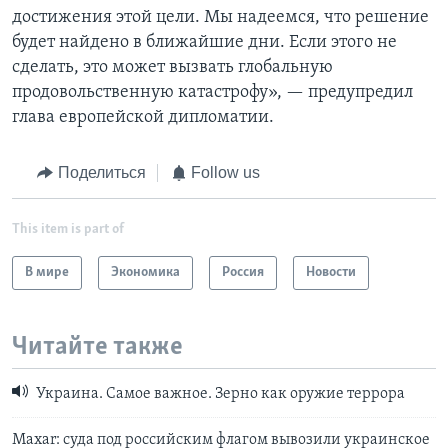
достижения этой цели. Мы надеемся, что решение
будет найдено в ближайшие дни. Если этого не
сделать, это может вызвать глобальную
продовольственную катастрофу», — предупредил
глава европейской дипломатии.
Поделиться
Follow us
This item is part of
В мире
Экономика
Россия
Новости
Читайте также
Украина. Самое важное. Зерно как оружие террора
Maxar: суда под российским флагом вывозили украинское