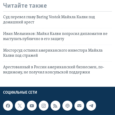
Читайте также
Суд перевел главу Baring Vostok Майкла Калви под
домашний арест
Иван Мельников: Майкл Калви попросил дипломатов не
выступать публично в его защиту
Мосгорсуд оставил американского инвестора Майкла
Калви под стражей
Арестованный в России американский бизнесмен, по-
видимому, не получил консульской поддержки
СОЦИАЛЬНЫЕ СЕТИ