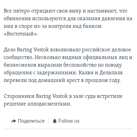
Все пятеро отрицают свои вину и настаивают, что
обвинения используются для оказания давления на
них в споре из-за контроля над банком
«Восточный».
Дело Baring Vostok взволновало российское деловое
сообщество. Несколько видных официальных лиц и
бизнесменов выразили беспокойство по поводу
обращения с задержанными. Калви и Дельпаля
перевели под домашний арест в прошлом году.
Сторонники Baring Vostok в зале суда встретили
решение аплодисментами.
Поделиться
Follow us