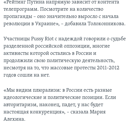
«Рейтинг Путина напрямую зависит от контента
телепрограмм. Посмотрите на количество
пропаганды – оно значительно выросло с начала
революции в Украине», – добавила Толоконникова.
Участницы Pussy Riot с надеждой говорили о судьбе
разделенной российской оппозиции, многие
активисты которой остались в России и
продолжили свою политическую деятельность,
несмотря на то, что массовые протесты 2011-2012
годов сошли на нет.
«Мы видим плюрализм: в России есть разные
идеологические и политические позиции. Если
авторитаризм, наконец, падет, у нас будет
настоящая конкуренция», – сказала Мария
Алехина.