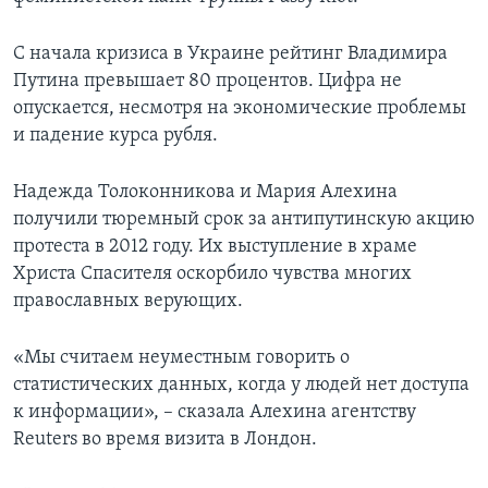
С начала кризиса в Украине рейтинг Владимира
Путина превышает 80 процентов. Цифра не
опускается, несмотря на экономические проблемы
и падение курса рубля.
Надежда Толоконникова и Мария Алехина
получили тюремный срок за антипутинскую акцию
протеста в 2012 году. Их выступление в храме
Христа Спасителя оскорбило чувства многих
православных верующих.
«Мы считаем неуместным говорить о
статистических данных, когда у людей нет доступа
к информации», – сказала Алехина агентству
Reuters во время визита в Лондон.