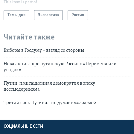
This item is part of
Темы дня
Экспертиза
Россия
Читайте также
Выборы в Госдуму – взгляд со стороны
Новая книга про путинскую Россию: «Перемена или
упадок»
Путин: имитационная демократия в эпоху
постмодернизма
Третий срок Путина: что думает молодежь?
СОЦИАЛЬНЫЕ СЕТИ