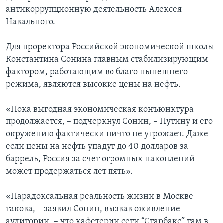
антикоррупционную деятельность Алексея
Навального.
Для проректора Российской экономической школы
Константина Сонина главным стабилизирующим
фактором, работающим во благо нынешнего
режима, являются высокие цены на нефть.
«Пока выгодная экономическая конъюнктура
продолжается, – подчеркнул Сонин, – Путину и его
окружению фактически ничто не угрожает. Даже
если цены на нефть упадут до 40 долларов за
баррель, Россия за счет огромных накоплений
может продержаться лет пять».
«Парадоксальная реальность жизни в Москве
такова, – заявил Сонин, вызвав оживление
аудитории, – что кафетерии сети “Старбакс” там в