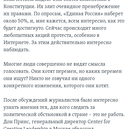
Конституции. Их злит очевидное пренебрежение
их правами. По опросам, «Единая Россия» наберет
около 50%, и, мне кажется, всем интересно, как это
будет достигнуто. Сейчас происходит много
любопытных акций протеста, особенно в
Интернете. За этим действительно интересно
наблюдать.
Многие люди совершенно не видят смысла
голосовать. Они хотят перемен, но каких перемен
они ищут? Никто не озвучил ни одного
конкретного изменения, которого они хотят.
После обсуждений журналистов было интересно
узнать мнения тех, для кого следить за
политической обстановкой в стране – это не работа.
Дон Принс, генеральный директор Center for