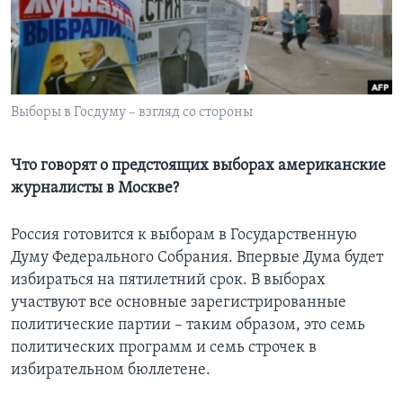
Learning English
СОЦИАЛЬНЫЕ СЕТИ
Выборы в Госдуму – взгляд со стороны
Языки
Что говорят о предстоящих выборах американские
журналисты в Москве?
Россия готовится к выборам в Государственную
Думу Федерального Собрания. Впервые Дума будет
избираться на пятилетний срок. В выборах
участвуют все основные зарегистрированные
политические партии – таким образом, это семь
политических программ и семь строчек в
избирательном бюллетене.