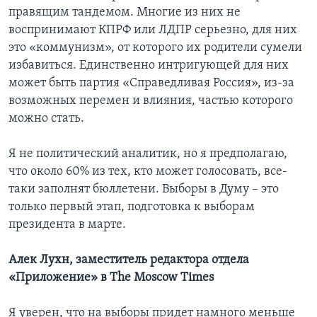
правящим тандемом. Многие из них не
воспринимают КПРФ или ЛДПР серьезно, для них
это «коммунизм», от которого их родители сумели
избавиться. Единственно интригующей для них
может быть партия «Справедливая Россия», из-за
возможных перемен и влияния, частью которого
можно стать.
Я не политический аналитик, но я предполагаю,
что около 60% из тех, кто может голосовать, все-
таки заполнят бюллетени. Выборы в Думу – это
только первый этап, подготовка к выборам
президента в марте.
Алек Лухн, заместитель редактора отдела
«Приложение» в The Moscow Times
Я уверен, что на выборы придет намного меньше