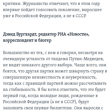
критики. Журналисты отмечают, что в этом году
впервые пойдет голосовать поколение, выросшее
уже в Российской Федерации, а не в СССР.
Дэвид Бургхардт, редактор РИА «Новости»,
корреспондент и блогер
Большинство из тех, с кем я говорил, несмотря на
очевидную усталость от тандема Путин-Медведев,
не видят никакого другого выбора. Чаще всего, они
боятся, что другая партия может швырнуть страну в
совершенную неизвестность и неуверенность,
тогда как с правящей партией можно рассчитывать
на стабильность. Я бы хотел отметить, что это будет
первый год, когда молодые люди, рожденные в
Российской Федерации (а не в СССР), будут
заполнять свои первые бюллетени. Они выросли с