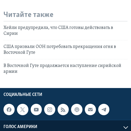
Читайте также
Хейли предупредила, что США готовы действовать в
Сирии
США призвали ООН потребовать прекращения огня в
Восточной Гуте
В Восточной Гуте продолжается наступление сирийской
армии
СОЦИАЛЬНЫЕ СЕТИ
ГОЛОС АМЕРИКИ