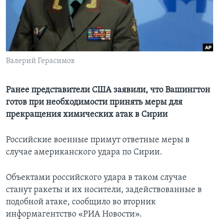
Learning English
СОЦИАЛЬНЫЕ СЕТИ
Валерий Герасимов
Языки
Ранее представители США заявили, что Вашингтон
готов при необходимости принять меры для
прекращения химических атак в Сирии
Российские военные примут ответные меры в
случае американского удара по Сирии.
Объектами российского удара в таком случае
станут ракеты и их носители, задействованные в
подобной атаке, сообщило во вторник
информагентство «РИА Новости».