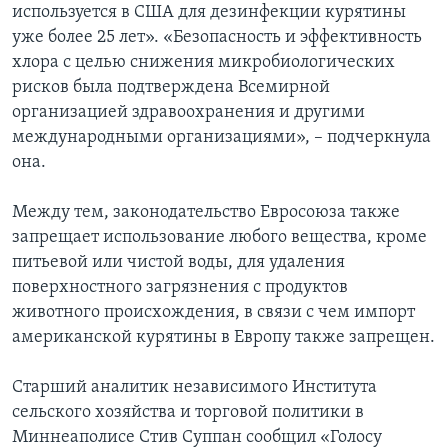
используется в США для дезинфекции курятины
уже более 25 лет». «Безопасность и эффективность
хлора с целью снижения микробиологических
рисков была подтверждена Всемирной
организацией здравоохранения и другими
международными организациями», – подчеркнула
она.
Между тем, законодательство Евросоюза также
запрещает использование любого вещества, кроме
питьевой или чистой воды, для удаления
поверхностного загрязнения с продуктов
животного происхождения, в связи с чем импорт
американской курятины в Европу также запрещен.
Старший аналитик независимого Института
сельского хозяйства и торговой политики в
Миннеаполисе Стив Суппан сообщил «Голосу