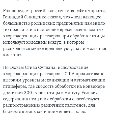
Как передает российское агентство «Финмаркет»,
Геннадий Онищенко сказал, что «подавляющее
большинство российских предприятий изменило
технологию, и в настоящее время вместо водных
хлорсодержащих растворов при обработке птицы
использует холодный воздух, в котором
распыляются менее вредные уксусная и молочная
кислота».
По словам Стива Суппана, использование
хлорсодержащих растворов в США продиктовано
высоким уровнем механизации и автоматизации
птицеферм, где скорость обработки на конвейере
достигает 300 тушек птицы в минуту. Условия
содержания птиц и их обработки способствуют
распространению различных патогенов, для
борьбы с которыми и применяется хлор.