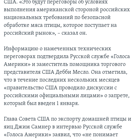
США. «Это будут переговоры об условиях
выполнения американской стороной российских
национальных требований по безопасной
обработке мяса птицы, которое поступает на
российский рынок», – сказал он.
Информацию о намеченных технических
переговорах подтвердила Русской службе «Голоса
Америки» и заместитель помощника торгового
представителя США Дебби Месло. Она отметила,
что в течение последних нескольких месяцев
«правительство США проводило дискуссии с
российскими официальными лицами» о запрете,
который был введен 1 января.
Глава Совета США по экспорту домашней птицы и
яиц Джим Самнер в интервью Русской службе
«Голоса Америки» заявил, что «не понимает