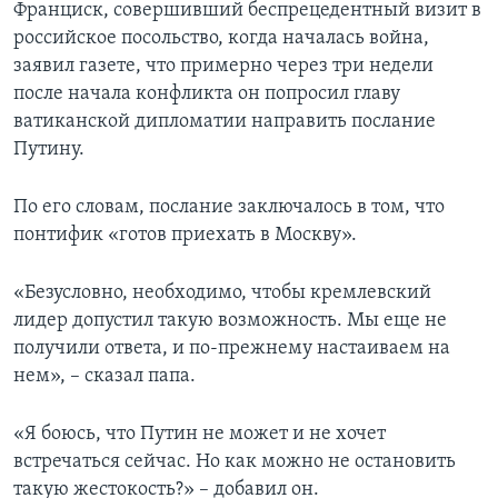
Франциск, совершивший беспрецедентный визит в
российское посольство, когда началась война,
заявил газете, что примерно через три недели
после начала конфликта он попросил главу
ватиканской дипломатии направить послание
Путину.
По его словам, послание заключалось в том, что
понтифик «готов приехать в Москву».
«Безусловно, необходимо, чтобы кремлевский
лидер допустил такую возможность. Мы еще не
получили ответа, и по-прежнему настаиваем на
нем», – сказал папа.
«Я боюсь, что Путин не может и не хочет
встречаться сейчас. Но как можно не остановить
такую жестокость?» – добавил он.