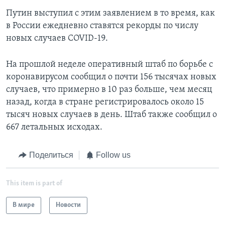
Путин выступил с этим заявлением в то время, как
в России ежедневно ставятся рекорды по числу
новых случаев COVID-19.
На прошлой неделе оперативный штаб по борьбе с
коронавирусом сообщил о почти 156 тысячах новых
случаев, что примерно в 10 раз больше, чем месяц
назад, когда в стране регистрировалось около 15
тысяч новых случаев в день. Штаб также сообщил о
667 летальных исходах.
Поделиться
Follow us
This item is part of
В мире
Новости