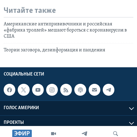
Читайте также
Американские антипрививочники и российская
«фабрика троллей» мешают бороться с коронавирусом в
США
Теории заговора, дезинформация и пандемия
СОЦИАЛЬНЫЕ СЕТИ
ГОЛОС АМЕРИКИ
ПРОЕКТЫ
ЭФИР