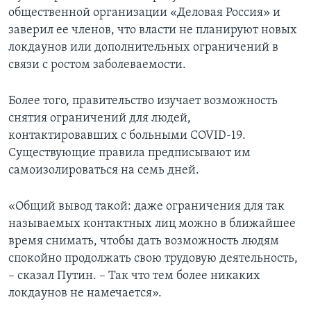
общественной организации «Деловая Россия» и
заверил ее членов, что власти не планируют новых
локдаунов или дополнительных ограничений в
связи с ростом заболеваемости.
Более того, правительство изучает возможность
снятия ограничений для людей,
контактировавших с больными COVID-19.
Существующие правила предписывают им
самоизолироваться на семь дней.
«Общий вывод такой: даже ограничения для так
называемых контактных лиц можно в ближайшее
время снимать, чтобы дать возможность людям
спокойно продолжать свою трудовую деятельность,
– сказал Путин. – Так что тем более никаких
локдаунов не намечается».