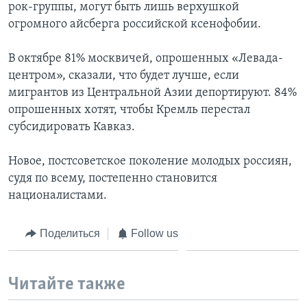
рок-группы, могут быть лишь верхушкой
огромного айсберга российской ксенофобии.
В октябре 81% москвичей, опрошенных «Левада-
центром», сказали, что будет лучше, если
мигрантов из Центральной Азии депортируют. 84%
опрошенных хотят, чтобы Кремль перестал
субсидировать Кавказ.
Новое, постсоветское поколение молодых россиян,
судя по всему, постепенно становится
националистами.
Поделиться
Follow us
Читайте также