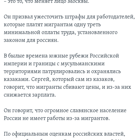
– это то, что меняет лицо Москвы.
Он призвал ужесточить штрафы для работодателей,
которые платят мигрантам одну треть
минимальной оплаты труда, установленного
законом для россиян.
В былые времена южные рубежи Российской
империи и границы с мусульманскими
территориями патрулировались и охранялись
казаками. Сергей, который сам из казаков,
говорит, что мигранты сбивают цены, и из-за них
снижается зарплата.
Он говорит, что огромное славянское население
России не имеет работы из-за мигрантов.
По официальным оценкам российских властей,