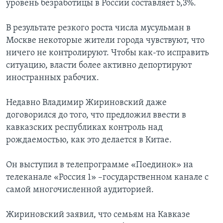
уровень безработицы в России составляет 5,3%.
В результате резкого роста числа мусульман в
Москве некоторые жители города чувствуют, что
ничего не контролируют. Чтобы как-то исправить
ситуацию, власти более активно депортируют
иностранных рабочих.
Недавно Владимир Жириновский даже
договорился до того, что предложил ввести в
кавказских республиках контроль над
рождаемостью, как это делается в Китае.
Он выступил в телепрограмме «Поединок» на
телеканале «Россия 1» –государственном канале с
самой многочисленной аудиторией.
Жириновский заявил, что семьям на Кавказе