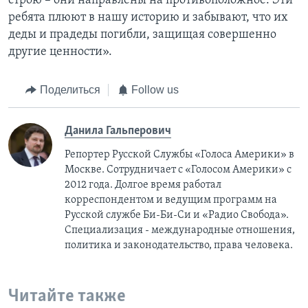
строю – они направлены на противоположное. Эти
ребята плюют в нашу историю и забывают, что их
деды и прадеды погибли, защищая совершенно
другие ценности».
Поделиться
Follow us
Данила Гальперович
Репортер Русской Службы «Голоса Америки» в
Москве. Сотрудничает с «Голосом Америки» с
2012 года. Долгое время работал
корреспондентом и ведущим программ на
Русской службе Би-Би-Си и «Радио Свобода».
Специализация - международные отношения,
политика и законодательство, права человека.
Читайте также