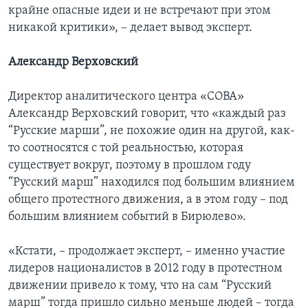
крайне опасные идеи и не встречают при этом
никакой критики», – делает вывод эксперт.
Александр Верховский
Директор аналитического центра «СОВА»
Александр Верховский говорит, что «каждый раз
“Русские марши”, не похожие один на другой, как-
то соотносятся с той реальностью, которая
существует вокруг, поэтому в прошлом году
“Русский марш” находился под большим влиянием
общего протестного движения, а в этом году – под
большим влиянием событий в Бирюлево».
«Кстати, – продолжает эксперт, – именно участие
лидеров националистов в 2012 году в протестном
движении привело к тому, что на сам “Русский
марш” тогда пришло сильно меньше людей – тогда