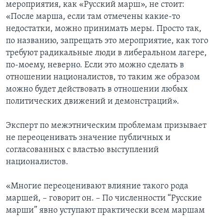
мероприятия, как «Русский марш», не стоит:
«После марша, если там отмечены какие-то
недостатки, можно принимать меры. Просто так,
по названию, запрещать это мероприятие, как того
требуют радикальные люди в либеральном лагере,
по-моему, неверно. Если это можно сделать в
отношении националистов, то таким же образом
можно будет действовать в отношении любых
политических движений и демонстраций».
Эксперт по межэтническим проблемам призывает
не переоценивать значение публичных и
согласованных с властью выступлений
националистов.
«Многие переоценивают влияние такого рода
маршей, – говорит он. – По численности “Русские
марши” явно уступают практически всем маршам