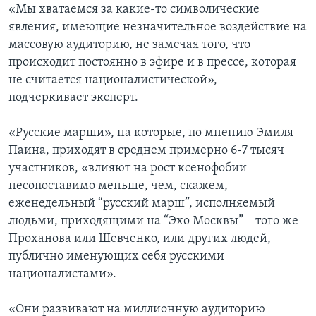
«Мы хватаемся за какие-то символические
явления, имеющие незначительное воздействие на
массовую аудиторию, не замечая того, что
происходит постоянно в эфире и в прессе, которая
не считается националистической», –
подчеркивает эксперт.
«Русские марши», на которые, по мнению Эмиля
Паина, приходят в среднем примерно 6-7 тысяч
участников, «влияют на рост ксенофобии
несопоставимо меньше, чем, скажем,
еженедельный “русский марш”, исполняемый
людьми, приходящими на “Эхо Москвы” – того же
Проханова или Шевченко, или других людей,
публично именующих себя русскими
националистами».
«Они развивают на миллионную аудиторию