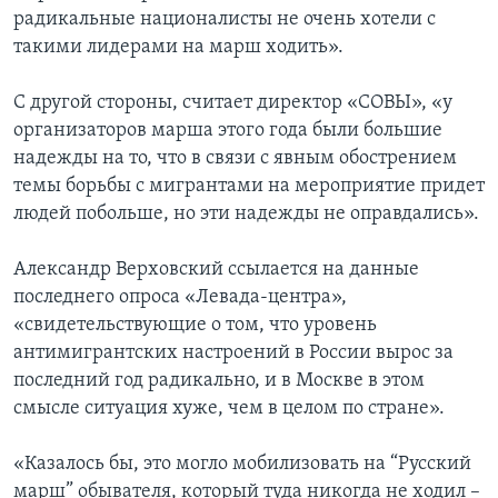
радикальные националисты не очень хотели с
такими лидерами на марш ходить».
С другой стороны, считает директор «СОВЫ», «у
организаторов марша этого года были большие
надежды на то, что в связи с явным обострением
темы борьбы с мигрантами на мероприятие придет
людей побольше, но эти надежды не оправдались».
Александр Верховский ссылается на данные
последнего опроса «Левада-центра»,
«свидетельствующие о том, что уровень
антимигрантских настроений в России вырос за
последний год радикально, и в Москве в этом
смысле ситуация хуже, чем в целом по стране».
«Казалось бы, это могло мобилизовать на “Русский
марш” обывателя, который туда никогда не ходил –