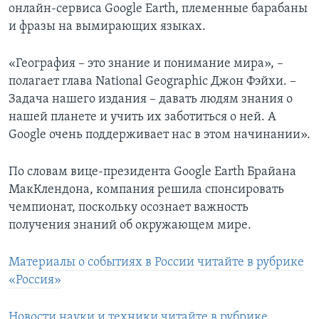
онлайн-сервиса Google Earth, племенные барабаны
и фразы на вымирающих языках.
«География – это знание и понимание мира», –
полагает глава National Geographic Джон Фэйхи. –
Задача нашего издания – давать людям знания о
нашей планете и учить их заботиться о ней. А
Google очень поддерживает нас в этом начинании».
По словам вице-президента Google Earth Брайана
МакКлендона, компания решила спонсировать
чемпионат, поскольку осознает важность
получения знаний об окружающем мире.
Материалы о событиях в России читайте в рубрике
«Россия»
Новости науки и техники читайте в рубрике