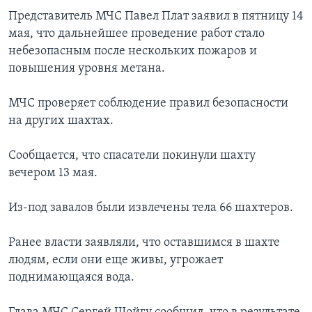
Представитель МЧС Павел Плат заявил в пятницу 14
Learning English
мая, что дальнейшее проведение работ стало
небезопасным после нескольких пожаров и
СОЦИАЛЬНЫЕ СЕТИ
повышения уровня метана.
МЧС проверяет соблюдение правил безопасности
на других шахтах.
Языки
Сообщается, что спасатели покинули шахту
вечером 13 мая.
Из-под завалов были извлечены тела 66 шахтеров.
Ранее власти заявляли, что оставшимся в шахте
людям, если они еще живы, угрожает
поднимающаяся вода.