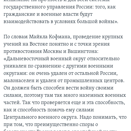
государственного управления России: того, как
гражданские и военные власти будут
взаимодействовать в условиях большой войны».
По словам Майкла Кофмана, проведение крупных
учений на Востоке понятно и с точки зрения
противостояния Москвы и Вашингтона:
«Дальневосточный военный округ относительно
уникален по сравнению с другими военными
округами: он очень удален от остальной России,
малонаселен и удален от промышленных центров.
Он должен быть способен вести войну своими
силами, поэтому там так много наземных военных
частей. Так что проверяется еще и эта способность,
как и способность помочь ему силами
Центрального военного округа. Надо понимать, что
при том, что преимущественно споры о