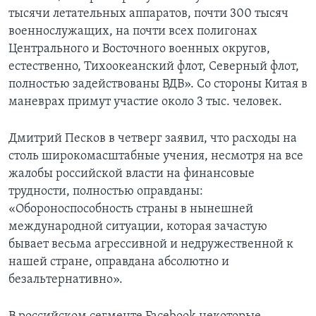
тысячи летательных аппаратов, почти 300 тысяч
военнослужащих, на почти всех полигонах
Центрального и Восточного военных округов,
естественно, Тихоокеанский флот, Северный флот,
полностью задействованы ВДВ». Со стороны Китая в
маневрах примут участие около 3 тыс. человек.
Дмитрий Песков в четверг заявил, что расходы на
столь широкомасштабные учения, несмотря на все
жалобы российской власти на финансовые
трудности, полностью оправданы:
«Обороноспособность страны в нынешней
международной ситуации, которая зачастую
бывает весьма агрессивной и недружественной к
нашей стране, оправдана абсолютно и
безальтернативно».