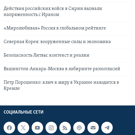
Действия российских войск в Сирии вызвали
напряженность с Ираном
«Миролюбивая» Россия в глобальном рейтинге
Северная Корея: вооруженные силы и экономика
Безопасность Литвы: контекст и реалии
Вашингтон-Анкара-Москва в лабиринте разногласий
Петр Порошенко: ключ к миру в Украине находится в
Кремле
СОЦИАЛЬНЫЕ СЕТИ