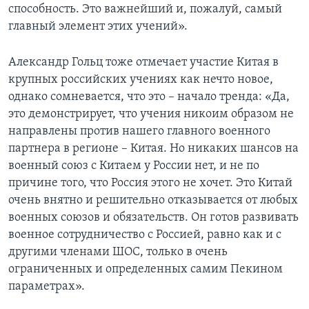
способность. Это важнейший и, пожалуй, самый
главный элемент этих учений».
Александр Гольц тоже отмечает участие Китая в
крупных российских учениях как нечто новое,
однако сомневается, что это – начало тренда: «Да,
это демонстрирует, что учения никоим образом не
направлены против нашего главного военного
партнера в регионе – Китая. Но никаких шансов на
военный союз с Китаем у России нет, и не по
причине того, что Россия этого не хочет. Это Китай
очень внятно и решительно отказывается от любых
военных союзов и обязательств. Он готов развивать
военное сотрудничество с Россией, равно как и с
другими членами ШОС, только в очень
ограниченных и определенных самим Пекином
параметрах».