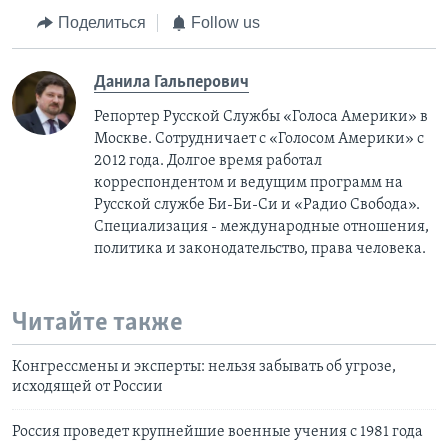
Поделиться
Follow us
Данила Гальперович
Репортер Русской Службы «Голоса Америки» в
Москве. Сотрудничает с «Голосом Америки» с
2012 года. Долгое время работал
корреспондентом и ведущим программ на
Русской службе Би-Би-Си и «Радио Свобода».
Специализация - международные отношения,
политика и законодательство, права человека.
Читайте также
Конгрессмены и эксперты: нельзя забывать об угрозе,
исходящей от России
Россия проведет крупнейшие военные учения с 1981 года