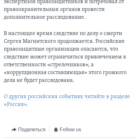
экспертизой правозащитников и потребовал от
правоохранительных органов провести
дополнительное расследование.
В настоящее время следствие по делу о смерти
Сергея Магнитского продолжается. Российские
правозащитные организации опасаются, что
следствие может ограничиться привлечением к
ответственности «стрелочников», а
«коррупционная составляющая» этого громкого
дела не будет расследована.
О других российских событиях читайте в разделе
«Россия».
Поделиться
Follow us