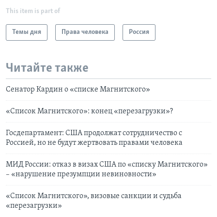
This item is part of
Темы дня
Права человека
Россия
Читайте также
Сенатор Кардин о «списке Магнитского»
«Список Магнитского»: конец «перезагрузки»?
Госдепартамент: США продолжат сотрудничество с
Россией, но не будут жертвовать правами человека
МИД России: отказ в визах США по «списку Магнитского»
– «нарушение презумпции невиновности»
«Список Магнитского», визовые санкции и судьба
«перезагрузки»