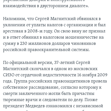
взаимодействия в двустороннем диалоге».
Напомним, что Сергей Магнитский обвинялся в
уклонении от уплаты налогов с организации и был
арестован в 2008-м году. Он свою вину не признал
и в ответ обвинил в налоговом мошенничестве на
сумму в 230 миллионов долларов чиновников
российской правоохранительной системы.
По официальной версии, 37-летний Сергей
Магнитский скончался в одном из московских
СИЗО от сердечной недостаточности 16 ноября 2009
года. Группа российских правозащитников провела
собственное расследование, согласно которому к
смерти заключенного могли быть причастны
тюремные врачи и следователи по делу. Позже
президент Медведев ознакомился с независимой