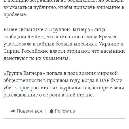
В полицию журналисты не обращались, но решили
высказаться публично, чтобы привлечь внимание к
проблеме.
Ранее связанные с «Группой Вагнера» лица
сообщали Reuters, что компания от лица Кремля
участвовала в тайных боевых миссиях в Украине и
Сирии. Российские власти отрицают, что наемники
действуют по их указаниям.
«Группа Вагнера» попала в поле зрения мировой
общественности в прошлом году, когда в ЦАР были
убиты трое российских журналистов, которые вели
расследование о ее роли в этой стране.
Поделиться
Follow us