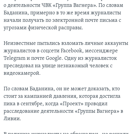
о деятельности ЧВК «Группа Вагнера». По словам
Баданина, примерно в то же время журналисты
начали получать по электронной почте письма с
угрозами физической расправы.
Неизвестные пытались взломать личные аккаунты
журналистов в соцсети Facebook, мессенджере
Telegram и почте Google. Одну из журналисток
преследовал на улице незнакомый человек с
видеокамерой.
По словам Баданина, он не может доказать, кто
стоит за кампанией давления, которая достигла
пика в сентябре, когда «Проект» проводил
расследование деятельности «Группы Вагнера» в
Ливии.