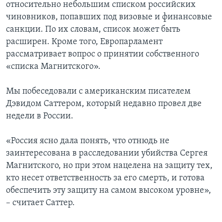
относительно небольшим списком российских
чиновников, попавших под визовые и финансовые
санкции. По их словам, список может быть
расширен. Кроме того, Европарламент
рассматривает вопрос о принятии собственного
«списка Магнитского».
Мы побеседовали с американским писателем
Дэвидом Саттером, который недавно провел две
недели в России.
«Россия ясно дала понять, что отнюдь не
заинтересована в расследовании убийства Сергея
Магнитского, но при этом нацелена на защиту тех,
кто несет ответственность за его смерть, и готова
обеспечить эту защиту на самом высоком уровне»,
– считает Саттер.