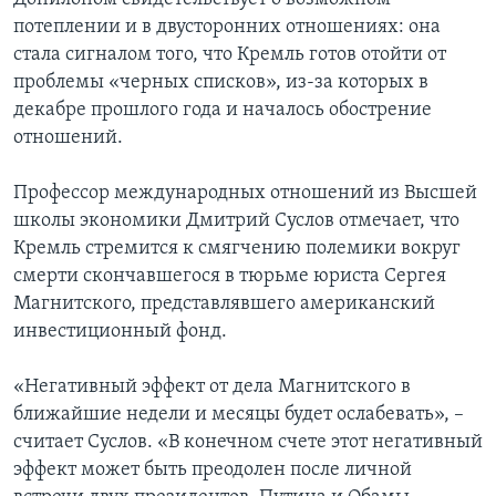
потеплении и в двусторонних отношениях: она
стала сигналом того, что Кремль готов отойти от
проблемы «черных списков», из-за которых в
декабре прошлого года и началось обострение
отношений.
Профессор международных отношений из Высшей
школы экономики Дмитрий Суслов отмечает, что
Кремль стремится к смягчению полемики вокруг
смерти скончавшегося в тюрьме юриста Сергея
Магнитского, представлявшего американский
инвестиционный фонд.
«Негативный эффект от дела Магнитского в
ближайшие недели и месяцы будет ослабевать», –
считает Суслов. «В конечном счете этот негативный
эффект может быть преодолен после личной