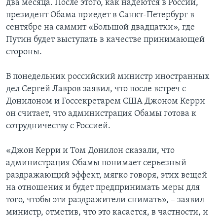
два месяца. После этого, как надеются в России,
президент Обама приедет в Санкт-Петербург в
сентябре на саммит «Большой двадцатки», где
Путин будет выступать в качестве принимающей
стороны.
В понедельник российский министр иностранных
дел Сергей Лавров заявил, что после встреч с
Донилоном и Госсекретарем США Джоном Керри
он считает, что администрация Обамы готова к
сотрудничеству с Россией.
«Джон Керри и Том Донилон сказали, что
администрация Обамы понимает серьезный
раздражающий эффект, мягко говоря, этих вещей
на отношения и будет предпринимать меры для
того, чтобы эти раздражители снимать», – заявил
министр, отметив, что это касается, в частности, и