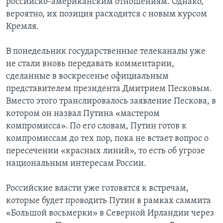
российско-американским отношениям. Однако,
вероятно, их позиция расходится с новым курсом
Кремля.
В понедельник государственные телеканалы уже
не стали вновь передавать комментарии,
сделанные в воскресенье официальным
представителем президента Дмитрием Песковым.
Вместо этого транслировалось заявление Пескова, в
котором он назвал Путина «мастером
компромисса». По его словам, Путин готов к
компромиссам до тех пор, пока не встает вопрос о
пересечении «красных линий», то есть об угрозе
национальным интересам России.
Российские власти уже готовятся к встречам,
которые будет проводить Путин в рамках саммита
«Большой восьмерки» в Северной Ирландии через