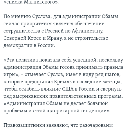
«списка Магнитского».
По мнению Суслова, для администрации Обамы
сейчас приоритетом является обеспечение
сотрудничества с Россией по Афганистану,
Северной Корее и Ирану, а не строительство
демократии в России.
«Эта политика показала себя успешной, поскольку
администрация Обамы готова принимать правила
игры», – отмечает Суслов, имея в виду ряд шагов,
которые предпринял Кремль в последние месяцы,
чтобы ослабить влияние США в России и свернуть
ряд американских правительственных программ.
«Администрация Обамы не делает большой
проблемы из этой авторитарной тенденции».
Правозащитники заявляют, что разочарованы