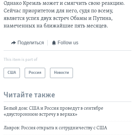
Однако Кремль может и смягчить свою реакцию.
Сейчас приоритетом для него, судя по всему,
является успех двух встреч Обамы и Путина,
намеченных на ближайшие пять месяцев.
Поделиться
Follow us
This item is part of
США
Россия
Новости
Читайте также
Белый дом: США и Россия проведут в сентябре
«двустороннюю встречу в верхах»
Лавров: Россия открыта к сотрудничеству с США