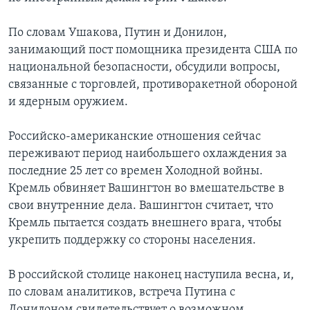
По словам Ушакова, Путин и Донилон,
занимающий пост помощника президента США по
национальной безопасности, обсудили вопросы,
связанные с торговлей, противоракетной обороной
и ядерным оружием.
Российско-американские отношения сейчас
переживают период наибольшего охлаждения за
последние 25 лет со времен Холодной войны.
Кремль обвиняет Вашингтон во вмешательстве в
свои внутренние дела. Вашингтон считает, что
Кремль пытается создать внешнего врага, чтобы
укрепить поддержку со стороны населения.
В российской столице наконец наступила весна, и,
по словам аналитиков, встреча Путина с
Донилоном свидетельствует о возможном