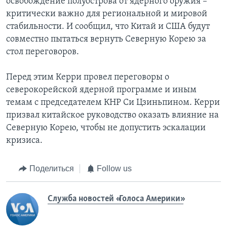
освобождение полуострова от ядерного оружия –
критически важно для региональной и мировой
стабильности. И сообщил, что Китай и США будут
совместно пытаться вернуть Северную Корею за
стол переговоров.
Перед этим Керри провел переговоры о
северокорейской ядерной программе и иным
темам с председателем КНР Си Цзиньпином. Керри
призвал китайское руководство оказать влияние на
Северную Корею, чтобы не допустить эскалации
кризиса.
Поделиться
Follow us
Служба новостей «Голоса Америки»