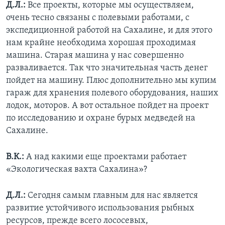
Д.Л.:
Все проекты, которые мы осуществляем,
очень тесно связаны с полевыми работами, с
экспедиционной работой на Сахалине, и для этого
нам крайне необходима хорошая проходимая
машина. Старая машина у нас совершенно
разваливается. Так что значительная часть денег
пойдет на машину. Плюс дополнительно мы купим
гараж для хранения полевого оборудования, наших
лодок, моторов. А вот остальное пойдет на проект
по исследованию и охране бурых медведей на
Сахалине.
В.К.:
А над какими еще проектами работает
«Экологическая вахта Сахалина»?
Д.Л.:
Сегодня самым главным для нас является
развитие устойчивого использования рыбных
ресурсов, прежде всего лососевых,