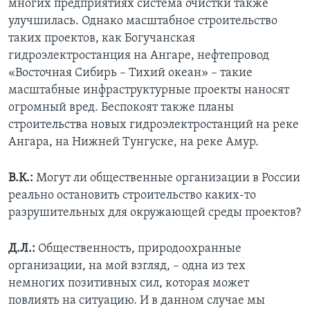
многих предприятиях система очистки также
улучшилась. Однако масштабное строительство
таких проектов, как Богучанская
гидроэлектростанция на Ангаре, нефтепровод
«Восточная Сибирь – Тихий океан» – такие
масштабные инфраструктурные проекты наносят
огромный вред. Беспокоят также планы
строительства новых гидроэлектростанций на реке
Ангара, на Нижней Тунгуске, на реке Амур.
В.К.:
Могут ли общественные организации в России
реально остановить строительство каких-то
разрушительных для окружающей среды проектов?
Д.Л.:
Общественность, природоохранные
организации, на мой взгляд, – одна из тех
немногих позитивных сил, которая может
повлиять на ситуацию. И в данном случае мы