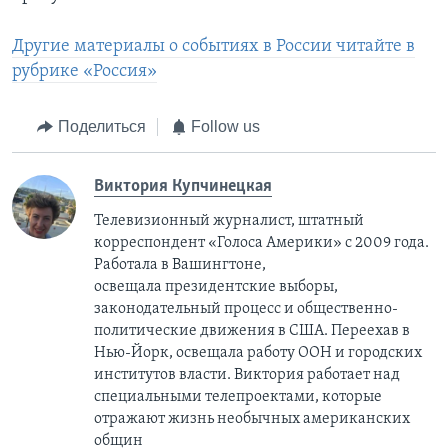
Другие материалы о событиях в России читайте в
рубрике «Россия»
Поделиться
Follow us
Виктория Купчинецкая
Телевизионный журналист, штатный
корреспондент «Голоса Америки» с 2009 года.
Работала в Вашингтоне,
освещала президентские выборы,
законодательный процесс и общественно-
политические движения в США. Переехав в
Нью-Йорк, освещала работу ООН и городских
институтов власти. Виктория работает над
специальными телепроектами, которые
отражают жизнь необычных американских
общин