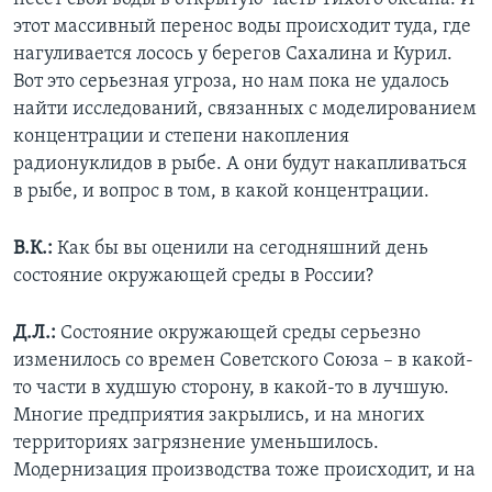
этот массивный перенос воды происходит туда, где
нагуливается лосось у берегов Сахалина и Курил.
Вот это серьезная угроза, но нам пока не удалось
найти исследований, связанных с моделированием
концентрации и степени накопления
радионуклидов в рыбе. А они будут накапливаться
в рыбе, и вопрос в том, в какой концентрации.
В.К.:
Как бы вы оценили на сегодняшний день
состояние окружающей среды в России?
Д.Л.:
Состояние окружающей среды серьезно
изменилось со времен Советского Союза – в какой-
то части в худшую сторону, в какой-то в лучшую.
Многие предприятия закрылись, и на многих
территориях загрязнение уменьшилось.
Модернизация производства тоже происходит, и на