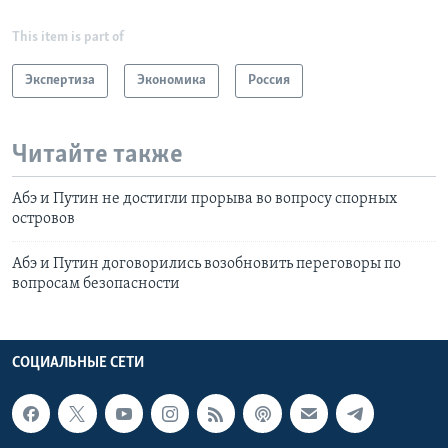
This item is part of
Экспертиза
Экономика
Россия
Читайте также
Абэ и Путин не достигли прорыва во вопросу спорных
островов
Абэ и Путин договорились возобновить переговоры по
вопросам безопасности
СОЦИАЛЬНЫЕ СЕТИ