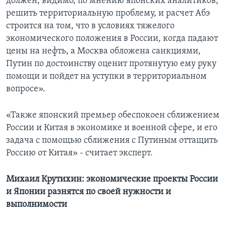
должен, видимо, по мнению японских аналитиков,
решить территориальную проблему, и расчет Абэ
строится на том, что в условиях тяжелого
экономического положения в России, когда падают
цены на нефть, а Москва обложена санкциями,
Путин по достоинству оценит протянутую ему руку
помощи и пойдет на уступки в территориальном
вопросе».
«Также японский премьер обеспокоен сближением
России и Китая в экономике и военной сфере, и его
задача с помощью сближения с Путиным оттащить
Россию от Китая» - считает эксперт.
Михаил Крутихин: экономические проекты России
и Японии разнятся по своей нужности и
выполнимости