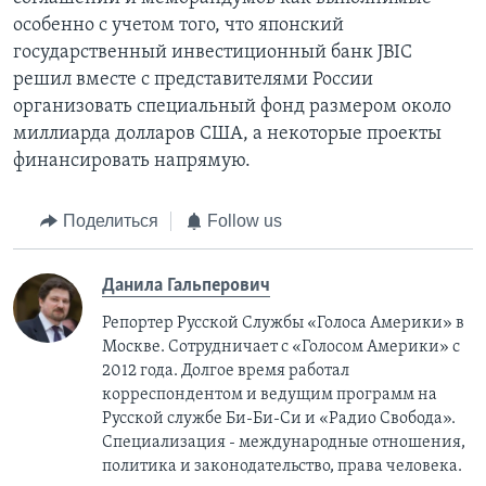
особенно с учетом того, что японский
государственный инвестиционный банк JBIC
решил вместе с представителями России
организовать специальный фонд размером около
миллиарда долларов США, а некоторые проекты
финансировать напрямую.
Поделиться
Follow us
Данила Гальперович
Репортер Русской Службы «Голоса Америки» в
Москве. Сотрудничает с «Голосом Америки» с
2012 года. Долгое время работал
корреспондентом и ведущим программ на
Русской службе Би-Би-Си и «Радио Свобода».
Специализация - международные отношения,
политика и законодательство, права человека.