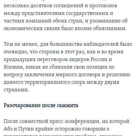
несколько десятков соглашений и протоколов
между представителями государственных и
частных компаний обеих стран, и упоминание об
экономических связях было вполне объяснимым.
Тем не менее, для большинства наблюдателей было
очевидно, что стороны в этот раз, как и во время
предыдущих переговоров лидеров России и
Японии, никак не сблизили свои позиции по
вопросу заключения мирного договора и решению
давнего территориального спора между двумя
странами.
Разочарование после саммита
После совместной пресс-конференции, на которой
Абэ и Путин крайне осторожно говорили о