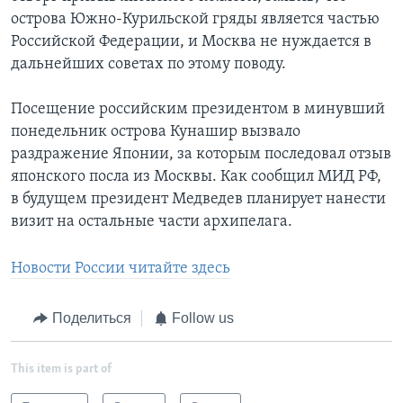
острова Южно-Курильской гряды является частью
Российской Федерации, и Москва не нуждается в
дальнейших советах по этому поводу.
Посещение российским президентом в минувший
понедельник острова Кунашир вызвало
раздражение Японии, за которым последовал отзыв
японского посла из Москвы. Как сообщил МИД РФ,
в будущем президент Медведев планирует нанести
визит на остальные части архипелага.
Новости России читайте здесь
Поделиться
Follow us
This item is part of