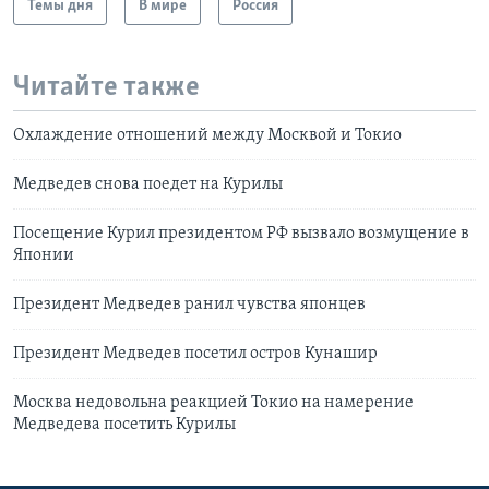
Темы дня
В мире
Россия
Читайте также
Охлаждение отношений между Москвой и Токио
Медведев снова поедет на Курилы
Посещение Курил президентом РФ вызвало возмущение в
Японии
Президент Медведев ранил чувства японцев
Президент Медведев посетил остров Кунашир
Москва недовольна реакцией Токио на намерение
Медведева посетить Курилы