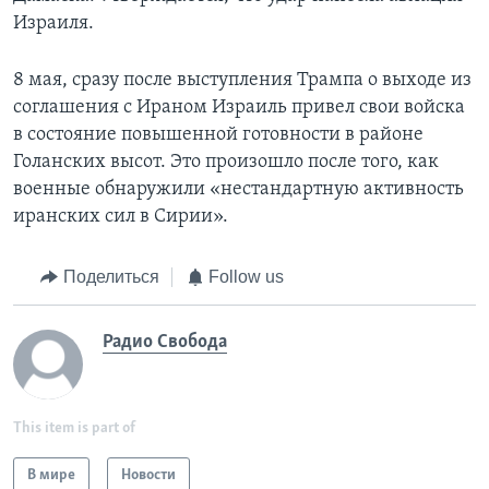
Израиля.
8 мая, сразу после выступления Трампа о выходе из
соглашения с Ираном Израиль привел свои войска
в состояние повышенной готовности в районе
Голанских высот. Это произошло после того, как
военные обнаружили «нестандартную активность
иранских сил в Сирии».
Поделиться
Follow us
Радио Свобода
This item is part of
В мире
Новости