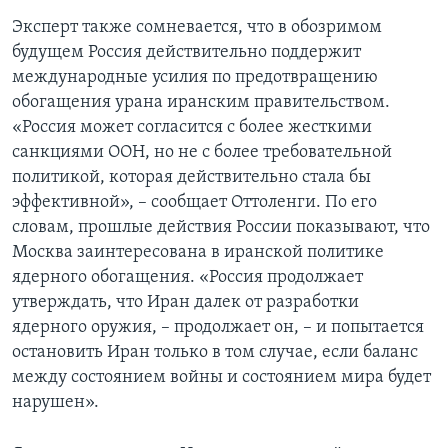
Эксперт также сомневается, что в обозримом
будущем Россия действительно поддержит
международные усилия по предотвращению
обогащения урана иранским правительством.
«Россия может согласится с более жесткими
санкциями ООН, но не с более требовательной
политикой, которая действительно стала бы
эффективной», – сообщает Оттоленги. По его
словам, прошлые действия России показывают, что
Москва заинтересована в иранской политике
ядерного обогащения. «Россия продолжает
утверждать, что Иран далек от разработки
ядерного оружия, – продолжает он, – и попытается
остановить Иран только в том случае, если баланс
между состоянием войны и состоянием мира будет
нарушен».