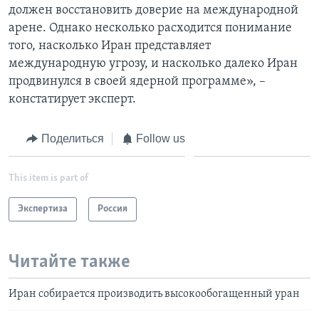
должен восстановить доверие на международной
арене. Однако несколько расходится понимание
того, насколько Иран представляет
международную угрозу, и насколько далеко Иран
продвинулся в своей ядерной программе», –
констатирует эксперт.
Поделиться
Follow us
This item is part of
Экспертиза
Россия
Читайте также
Иран собирается производить высокообогащенный уран