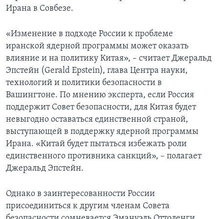
Ирана в Совбезе.
«Изменение в подходе России к проблеме
иранской ядерной программы может оказать
влияние и на политику Китая», – считает Джеральд
Эпстейн (Gerald Epstein), глава Центра науки,
технологий и политики безопасности в
Вашингтоне. По мнению эксперта, если Россия
поддержит Совет безопасности, для Китая будет
невыгодно оставаться единственной страной,
выступающей в поддержку ядерной программы
Ирана. «Китай будет пытаться избежать роли
единственного противника санкций», – полагает
Джеральд Эпстейн.
Однако в заинтересованности России
присоединиться к другим членам Совета
безопасности сомневается Эмануэль Оттоленги