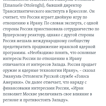
(Emanuele Ottolenghi), бывший директор
Трансатлантического института в Брюсселе. Он
считает, что Россия играет двойную игру по
отношению к Ирану. По словам эксперта, с одной
стороны Россия приостановила сотрудничество по
Бушерскому реактору, однако с другой стороны
Россия мешала международному сообществу
предотвратить продвижение иранской ядерной
программы. «Необходимо понять, что основные
интересы России по отношению к Ирану
отличаются от интересов Запада. Россия продает
оружие и ядерные технологии Ирану», – сказал
Эмануэль Оттоленги Русской службе «Голоса
Америки». Он далее отмечает, что наряду с
финансовыми интересами России, «Иран
позволяет Москве увеличивать свое влияние в
регионе и противостоять Западу».