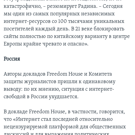
катастрофично, – резюмирует Радина. – Сегодня
мы один из самых популярных независимых
интернет-ресурсов со 100 тысячами уникальных
посетителей каждый день. В 21 веке блокировать
сайты полностью по китайскому варианту в центре
Европы крайне чревато и опасно».
Россия
Авторы докладов Freedom House и Комитета
защиты журналистов пришли к одинаковому
выводу: по их мнению, ситуация с интернет-
свободой в России ухудшается.
В докладе Freedom House, в частности, говорится,
что «Интернет стал последней относительно
нецензурируемой платформой для общественных
дискуссий и для выражения политических