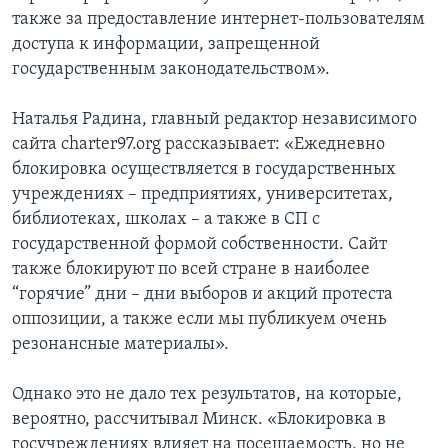
также за предоставление интернет-пользователям
доступа к информации, запрещенной
государственным законодательством».
Наталья Радина, главный редактор независимого
сайта charter97.org рассказывает: «Ежедневно
блокировка осуществляется в государственных
учреждениях – предприятиях, университетах,
библиотеках, школах – а также в СП с
государственной формой собственности. Сайт
также блокируют по всей стране в наиболее
“горячие” дни – дни выборов и акций протеста
оппозиции, а также если мы публикуем очень
резонансные материалы».
Однако это не дало тех результатов, на которые,
вероятно, рассчитывал Минск. «Блокировка в
госучреждениях влияет на посещаемость, но не