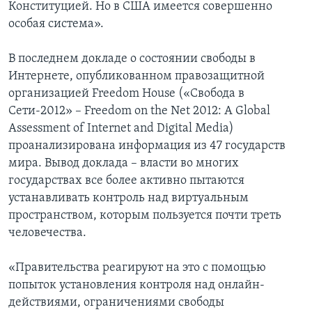
Конституцией. Но в США имеется совершенно
особая система».
В последнем докладе о состоянии свободы в
Интернете, опубликованном правозащитной
организацией Freedom House («Свобода в
Сети-2012» – Freedom on the Net 2012: A Global
Assessment of Internet and Digital Media)
проанализирована информация из 47 государств
мира. Вывод доклада – власти во многих
государствах все более активно пытаются
устанавливать контроль над виртуальным
пространством, которым пользуется почти треть
человечества.
«Правительства реагируют на это с помощью
попыток установления контроля над онлайн-
действиями, ограничениями свободы