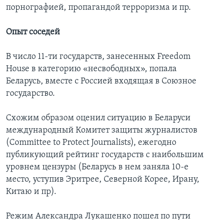
порнографией, пропагандой терроризма и пр.
Опыт соседей
В число 11-ти государств, занесенных Freedom
House в категорию «несвободных», попала
Беларусь, вместе с Россией входящая в Союзное
государство.
Схожим образом оценил ситуацию в Беларуси
международный Комитет защиты журналистов
(Committee to Protect Journalists), ежегодно
публикующий рейтинг государств с наибольшим
уровнем цензуры (Беларусь в нем заняла 10-е
место, уступив Эритрее, Северной Корее, Ирану,
Китаю и пр).
Режим Александра Лукашенко пошел по пути