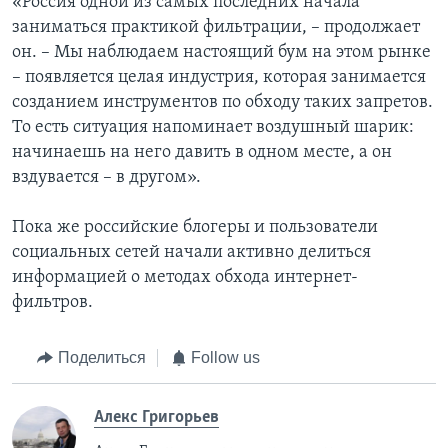
«Россия одной из самых последних начала
заниматься практикой фильтрации, – продолжает
он. – Мы наблюдаем настоящий бум на этом рынке
– появляется целая индустрия, которая занимается
созданием инструментов по обходу таких запретов.
То есть ситуация напоминает воздушный шарик:
начинаешь на него давить в одном месте, а он
вздувается – в другом».
Пока же российские блогеры и пользователи
социальных сетей начали активно делиться
информацией о методах обхода интернет-
фильтров.
Поделиться
Follow us
Алекс Григорьев