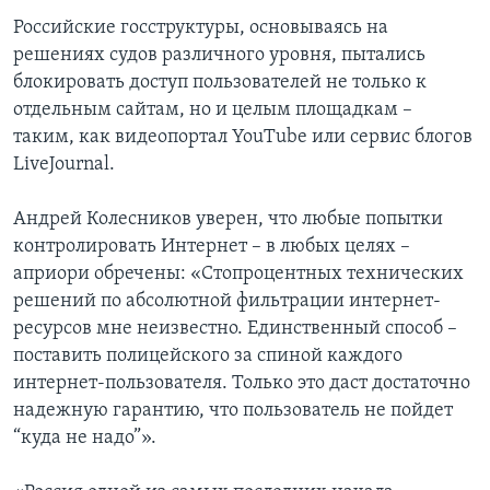
Российские госструктуры, основываясь на
решениях судов различного уровня, пытались
блокировать доступ пользователей не только к
отдельным сайтам, но и целым площадкам –
таким, как видеопортал YouTube или сервис блогов
LiveJournal.
Андрей Колесников уверен, что любые попытки
контролировать Интернет – в любых целях –
априори обречены: «Стопроцентных технических
решений по абсолютной фильтрации интернет-
ресурсов мне неизвестно. Единственный способ –
поставить полицейского за спиной каждого
интернет-пользователя. Только это даст достаточно
надежную гарантию, что пользователь не пойдет
“куда не надо”».