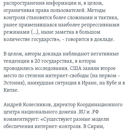
распространения информации и, в целом,
ограничивая права пользователей. Методы
контроля становятся более сложными и тактика,
ранее применявшаяся наиболее репрессивными
режимами (…), ныне заметна в большом
количестве государств», – говорится в докладе.
В целом, авторы доклада наблюдают негативные
тенденции в 20 государствах, в которы
проводились исследования. США заняли второе
место по степени интернет-свободы (на первом –
Эстония), наихудшая ситуация в Иране, на Кубе и в
Китае.
Андрей Колесников, директор Координационного
центра национального домена .RU и .РФ
комментирует: «Существуют разные модели
обеспечения интернет-контроля. В Сирии,