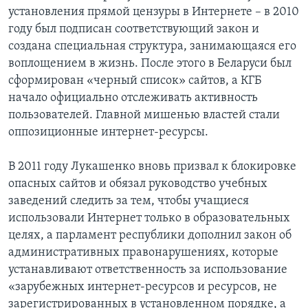
установления прямой цензуры в Интернете – в 2010
году был подписан соответствующий закон и
создана специальная структура, занимающаяся его
воплощением в жизнь. После этого в Беларуси был
сформирован «черный список» сайтов, а КГБ
начало официально отслеживать активность
пользователей. Главной мишенью властей стали
оппозиционные интернет-ресурсы.
В 2011 году Лукашенко вновь призвал к блокировке
опасных сайтов и обязал руководство учебных
заведений следить за тем, чтобы учащиеся
использовали Интернет только в образовательных
целях, а парламент республики дополнил закон об
административных правонарушениях, которые
устанавливают ответственность за использование
«зарубежных интернет-ресурсов и ресурсов, не
зарегистрированных в установленном порядке, а