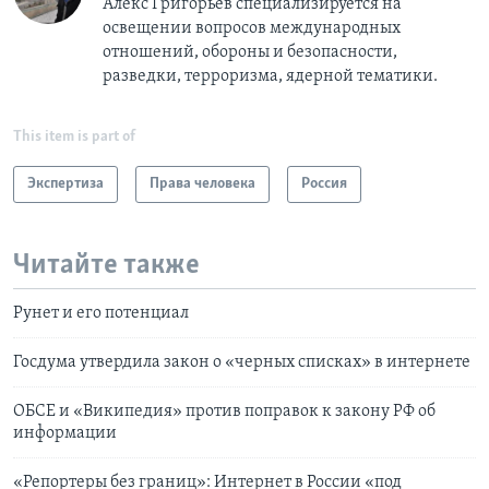
Алекс Григорьев специализируется на
освещении вопросов международных
отношений, обороны и безопасности,
разведки, терроризма, ядерной тематики.
This item is part of
Экспертиза
Права человека
Россия
Читайте также
Рунет и его потенциал
Госдума утвердила закон о «черных списках» в интернете
ОБСЕ и «Википедия» против поправок к закону РФ об
информации
«Репортеры без границ»: Интернет в России «под