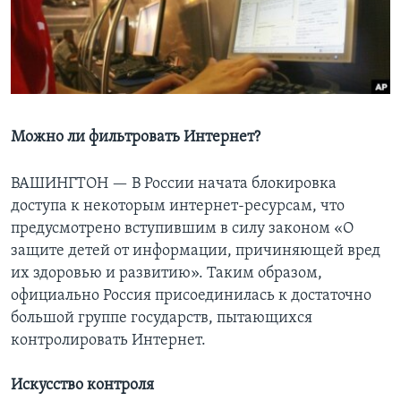
Learning English
СОЦИАЛЬНЫЕ СЕТИ
Можно ли фильтровать Интернет?
Языки
ВАШИНГТОН —
В России начата блокировка
доступа к некоторым интернет-ресурсам, что
предусмотрено вступившим в силу законом «О
защите детей от информации, причиняющей вред
их здоровью и развитию». Таким образом,
официально Россия присоединилась к достаточно
большой группе государств, пытающихся
контролировать Интернет.
Искусство контроля