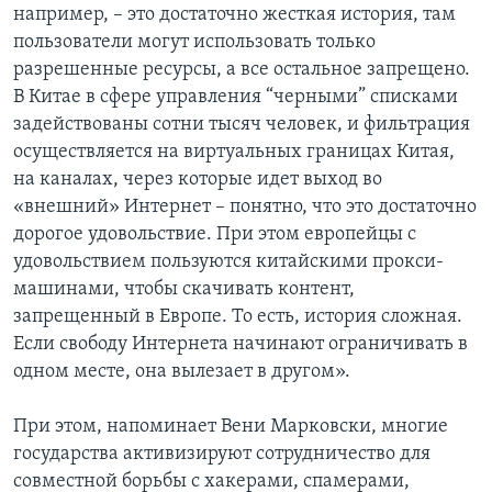
например, – это достаточно жесткая история, там
пользователи могут использовать только
разрешенные ресурсы, а все остальное запрещено.
В Китае в сфере управления “черными” списками
задействованы сотни тысяч человек, и фильтрация
осуществляется на виртуальных границах Китая,
на каналах, через которые идет выход во
«внешний» Интернет – понятно, что это достаточно
дорогое удовольствие. При этом европейцы с
удовольствием пользуются китайскими прокси-
машинами, чтобы скачивать контент,
запрещенный в Европе. То есть, история сложная.
Если свободу Интернета начинают ограничивать в
одном месте, она вылезает в другом».
При этом, напоминает Вени Марковски, многие
государства активизируют сотрудничество для
совместной борьбы с хакерами, спамерами,