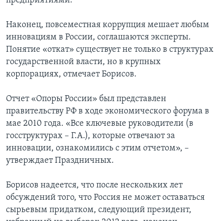
предприятиями.
Наконец, повсеместная коррупция мешает любым
инновациям в России, соглашаются эксперты.
Понятие «откат» существует не только в структурах
государственной власти, но в крупных
корпорациях, отмечает Борисов.
Отчет «Опоры России» был представлен
правительству РФ в ходе экономического форума в
мае 2010 года. «Все ключевые руководители (в
госструктурах – Г.А.), которые отвечают за
инновации, ознакомились с этим отчетом», –
утверждает Праздничных.
Борисов надеется, что после нескольких лет
обсуждений того, что Россия не может оставаться
сырьевым придатком, следующий президент,