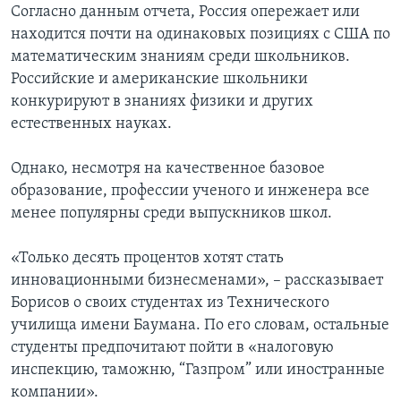
Согласно данным отчета, Россия опережает или
находится почти на одинаковых позициях с США по
математическим знаниям среди школьников.
Российские и американские школьники
конкурируют в знаниях физики и других
естественных науках.
Однако, несмотря на качественное базовое
образование, профессии ученого и инженера все
менее популярны среди выпускников школ.
«Только десять процентов хотят стать
инновационными бизнесменами», – рассказывает
Борисов о своих студентах из Технического
училища имени Баумана. По его словам, остальные
студенты предпочитают пойти в «налоговую
инспекцию, таможню, “Газпром” или иностранные
компании».