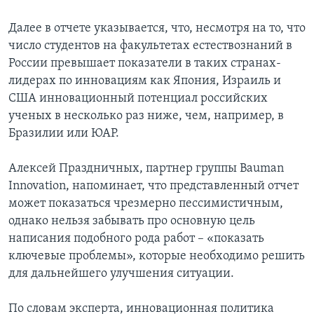
Далее в отчете указывается, что, несмотря на то, что
число студентов на факультетах естествознаний в
России превышает показатели в таких странах-
лидерах по инновациям как Япония, Израиль и
США инновационный потенциал российских
ученых в несколько раз ниже, чем, например, в
Бразилии или ЮАР.
Алексей Праздничных, партнер группы Bauman
Innovation, напоминает, что представленный отчет
может показаться чрезмерно пессимистичным,
однако нельзя забывать про основную цель
написания подобного рода работ – «показать
ключевые проблемы», которые необходимо решить
для дальнейшего улучшения ситуации.
По словам эксперта, инновационная политика