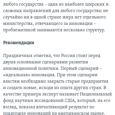
любого государства – одна из наиболее широких и
сложных направлений для любого государства; не
случайно ни в одной стране мира нет отдельного
министерства, отвечающего за инновации –
проблематикой занимаются несколько структур.
Рекомендации
Праздничных отметил, что Россия стоит перед
двумя основными сценариями развития
инновационной политики. Первый сценарий –
«идеальная» инновация. При этом сценарии
властям необходимо закрыть старые предприятия
и создать новые, исходя из опыта других стран. В
качестве примера эксперт называет Национальный
фонд научных исследований США, который, на его
взгляд, показал впечатляющий результат по
поддержке инноваций на американском рынке.