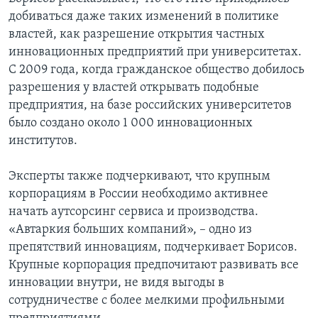
добиваться даже таких изменений в политике
властей, как разрешение открытия частных
инновационных предприятий при университетах.
С 2009 года, когда гражданское общество добилось
разрешения у властей открывать подобные
предприятия, на базе российских университетов
было создано около 1 000 инновационных
институтов.
Эксперты также подчеркивают, что крупным
корпорациям в России необходимо активнее
начать аутсорсинг сервиса и производства.
«Автаркия больших компаний», – одно из
препятствий инновациям, подчеркивает Борисов.
Крупные корпорация предпочитают развивать все
инновации внутри, не видя выгоды в
сотрудничестве с более мелкими профильными