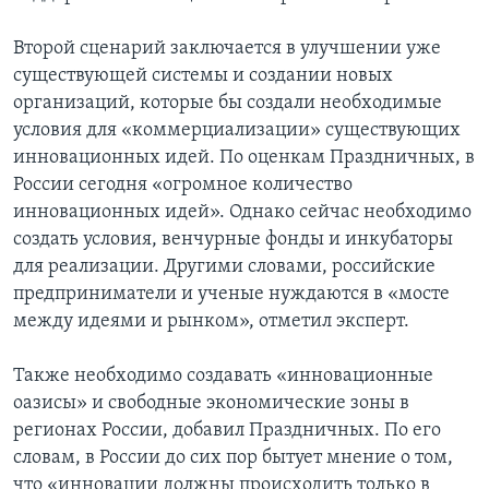
Второй сценарий заключается в улучшении уже
существующей системы и создании новых
организаций, которые бы создали необходимые
условия для «коммерциализации» существующих
инновационных идей. По оценкам Праздничных, в
России сегодня «огромное количество
инновационных идей». Однако сейчас необходимо
создать условия, венчурные фонды и инкубаторы
для реализации. Другими словами, российские
предприниматели и ученые нуждаются в «мосте
между идеями и рынком», отметил эксперт.
Также необходимо создавать «инновационные
оазисы» и свободные экономические зоны в
регионах России, добавил Праздничных. По его
словам, в России до сих пор бытует мнение о том,
что «инновации должны происходить только в