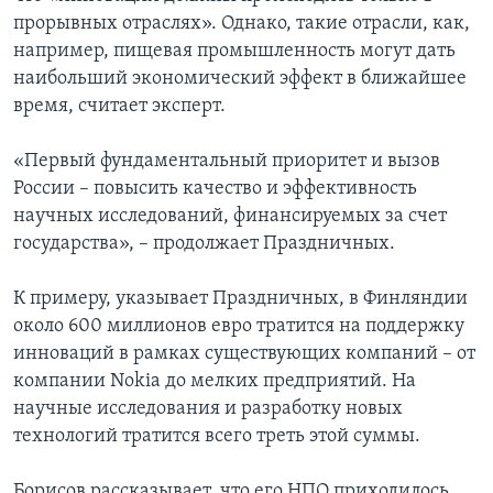
прорывных отраслях». Однако, такие отрасли, как,
например, пищевая промышленность могут дать
наибольший экономический эффект в ближайшее
время, считает эксперт.
«Первый фундаментальный приоритет и вызов
России – повысить качество и эффективность
научных исследований, финансируемых за счет
государства», – продолжает Праздничных.
К примеру, указывает Праздничных, в Финляндии
около 600 миллионов евро тратится на поддержку
инноваций в рамках существующих компаний – от
компании Nokia до мелких предприятий. На
научные исследования и разработку новых
технологий тратится всего треть этой суммы.
Борисов рассказывает, что его НПО приходилось