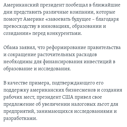
Американский президент пообещал в ближайшие
дни представить различные компании, которые
помогут Америке «завоевать будущее – благодаря
превосходству в инновациях, образовании и
созидании» перед конкурентами.
Обама заявил, что реформирование правительства
и сокращение расточительных расходов
необходимы для финансирования инвестиций в
образование и исследования.
В качестве примера, подтверждающего его
поддержку американских бизнесменов и создания
рабочих мест, президент США привел свое
предложение об увеличении налоговых льгот для
предприятий, занимающихся исследованиями и
разработками.