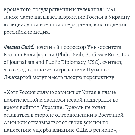
Кроме того, государственный телеканал TVRI,
также часто называет вторжение России в Украину
«специальной военной операцией», как это делают
российские медиа.
Филип Сейб,
почетный профессор Университета
Южной Калифорнии (Philip Seib, Professor Emeritus
of Journalism and Public Diplomacy, USC), считает,
что сегодняшние «заигрывания» Путина с
Джакартой могут иметь плохую перспективу:
«Хотя Россия сильно зависит от Китая в плане
политической и экономической поддержки во
время войны в Украине, Кремль не хочет
оставаться в стороне от геополитики в Восточной
Азии или отказываться от своих усилий по
нанесению ущерба влиянию США в регионе», -