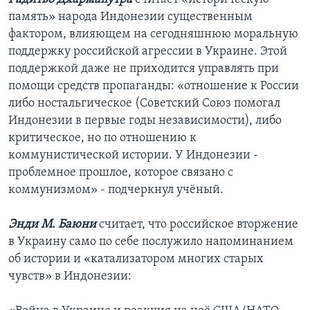
память» народа Индонезии существенным
фактором, влияющем на сегодняшнюю моральную
поддержку российской агрессии в Украине. Этой
поддержкой даже не приходится управлять при
помощи средств пропаганды: «отношение к России
либо ностальгическое (Советский Союз помогал
Индонезии в первые годы независимости), либо
критическое, но по отношению к
коммунистической истории. У Индонезии -
проблемное прошлое, которое связано с
коммунизмом» - подчеркнул учёный.
Энди М. Баюни
считает, что российское вторжение
в Украину само по себе послужило напоминанием
об истории и «катализатором многих старых
чувств» в Индонезии: