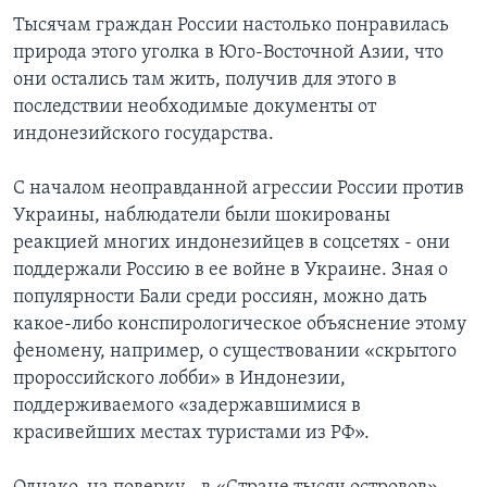
Тысячам граждан России настолько понравилась
природа этого уголка в Юго-Восточной Азии, что
они остались там жить, получив для этого в
последствии необходимые документы от
индонезийского государства.
С началом неоправданной агрессии России против
Украины, наблюдатели были шокированы
реакцией многих индонезийцев в соцсетях - они
поддержали Россию в ее войне в Украине. Зная о
популярности Бали среди россиян, можно дать
какое-либо конспирологическое объяснение этому
феномену, например, о существовании «скрытого
пророссийского лобби» в Индонезии,
поддерживаемого «задержавшимися в
красивейших местах туристами из РФ».