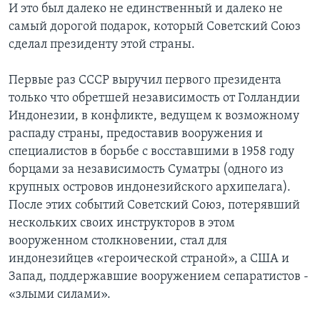
И это был далеко не единственный и далеко не
самый дорогой подарок, который Советский Союз
сделал президенту этой страны.
Первые раз СССР выручил первого президента
только что обретшей независимость от Голландии
Индонезии, в конфликте, ведущем к возможному
распаду страны, предоставив вооружения и
специалистов в борьбе с восставшими в 1958 году
борцами за независимость Суматры (одного из
крупных островов индонезийского архипелага).
После этих событий Советский Союз, потерявший
нескольких своих инструкторов в этом
вооруженном столкновении, стал для
индонезийцев «героической страной», а США и
Запад, поддержавшие вооружением сепаратистов -
«злыми силами».