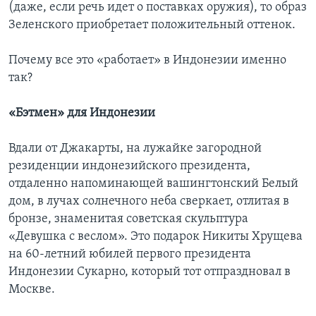
(даже, если речь идет о поставках оружия), то образ
Зеленского приобретает положительный оттенок.
Почему все это «работает» в Индонезии именно
так?
«Бэтмен» для Индонезии
Вдали от Джакарты, на лужайке загородной
резиденции индонезийского президента,
отдаленно напоминающей вашингтонский Белый
дом, в лучах солнечного неба сверкает, отлитая в
бронзе, знаменитая советская скульптура
«Девушка с веслом». Это подарок Никиты Хрущева
на 60-летний юбилей первого президента
Индонезии Сукарно, который тот отпраздновал в
Москве.