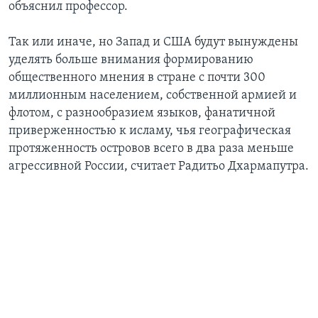
объяснил профессор.
Так или иначе, но Запад и США будут вынуждены
уделять больше внимания формированию
общественного мнения в стране с почти 300
миллионным населением, собственной армией и
флотом, с разнообразием языков, фанатичной
приверженностью к исламу, чья географическая
протяженность островов всего в два раза меньше
агрессивной России, считает Радитьо Дхармапутра.