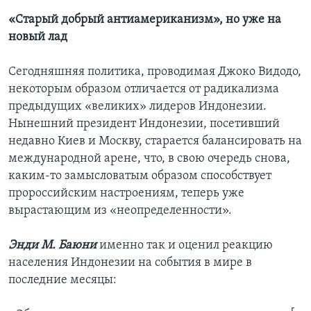
«Старый добрый антиамериканизм», но уже на
новый лад
Сегодняшняя политика, проводимая Джоко Видодо,
некоторым образом отличается от радикализма
предыдущих «великих» лидеров Индонезии.
Нынешний президент Индонезии, посетивший
недавно Киев и Москву, старается балансировать на
международной арене, что, в свою очередь снова,
каким-то замысловатым образом способствует
пророссийским настроениям, теперь уже
вырастающим из «неопределенности».
Энди М. Баюни
именно так и оценил реакцию
населения Индонезии на события в мире в
последние месяцы: