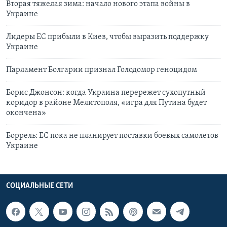
Вторая тяжелая зима: начало нового этапа войны в
Украине
Лидеры ЕС прибыли в Киев, чтобы выразить поддержку
Украине
Парламент Болгарии признал Голодомор геноцидом
Борис Джонсон: когда Украина перережет сухопутный
коридор в районе Мелитополя, «игра для Путина будет
окончена»
Боррель: ЕС пока не планирует поставки боевых самолетов
Украине
СОЦИАЛЬНЫЕ СЕТИ