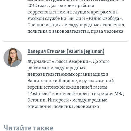
2012 года. Долгое время работал
корреспондентом и ведущим программ на
Русской службе Би-Би-Си и «Радио Свобода».
Специализация - международные отношения,
политика и законодательство, права человека.
Валерия Егисман (Valeria Jegisman)
Журналист «Голоса Америки». До этого
работала в международных
неправительственных организациях в
Вашингтоне и Лондоне, в русскоязычной
версии эстонской ежедневной газеты
“Postimees” и в качестве пресс-секретаря МВД
Эстонии. Интересы - международные
отношения, политика, экономика
Читайте также