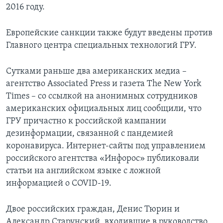
2016 году.
Европейские санкции также будут введены против
Главного центра специальных технологий ГРУ.
Сутками раньше два американских медиа –
агентство Associated Press и газета The New York
Times – со ссылкой на анонимных сотрудников
американских официальных лиц сообщили, что
ГРУ причастно к российской кампании
дезинформации, связанной с пандемией
коронавируса. Интернет-сайты под управлением
российского агентства «Инфорос» публиковали
статьи на английском языке с ложной
информацией о COVID-19.
Двое российских граждан, Денис Тюрин и
Александр Старунский, входившие в руководство