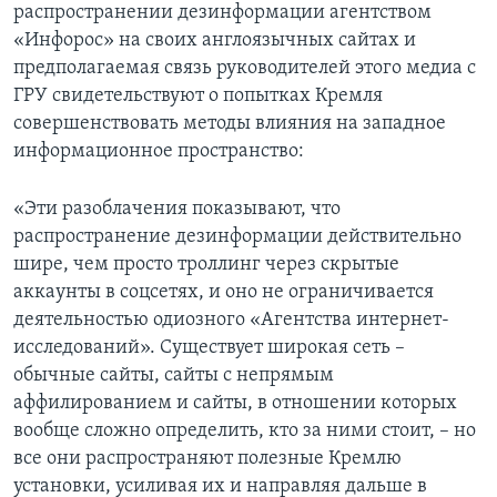
распространении дезинформации агентством
«Инфорос» на своих англоязычных сайтах и
предполагаемая связь руководителей этого медиа с
ГРУ свидетельствуют о попытках Кремля
совершенствовать методы влияния на западное
информационное пространство:
«Эти разоблачения показывают, что
распространение дезинформации действительно
шире, чем просто троллинг через скрытые
аккаунты в соцсетях, и оно не ограничивается
деятельностью одиозного «Агентства интернет-
исследований». Существует широкая сеть –
обычные сайты, сайты с непрямым
аффилированием и сайты, в отношении которых
вообще сложно определить, кто за ними стоит, – но
все они распространяют полезные Кремлю
установки, усиливая их и направляя дальше в