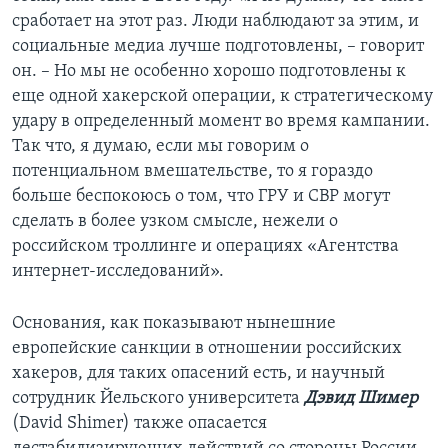
сработает на этот раз. Люди наблюдают за этим, и
социальные медиа лучше подготовлены, – говорит
он. – Но мы не особенно хорошо подготовлены к
еще одной хакерской операции, к стратегическому
удару в определенный момент во время кампании.
Так что, я думаю, если мы говорим о
потенциальном вмешательстве, то я гораздо
больше беспокоюсь о том, что ГРУ и СВР могут
сделать в более узком смысле, нежели о
российском троллинге и операциях «Агентства
интернет-исследований».
Основания, как показывают нынешние
европейские санкции в отношении российских
хакеров, для таких опасений есть, и научный
сотрудник Йельского университета
Дэвид Шимер
(David Shimer) также опасается