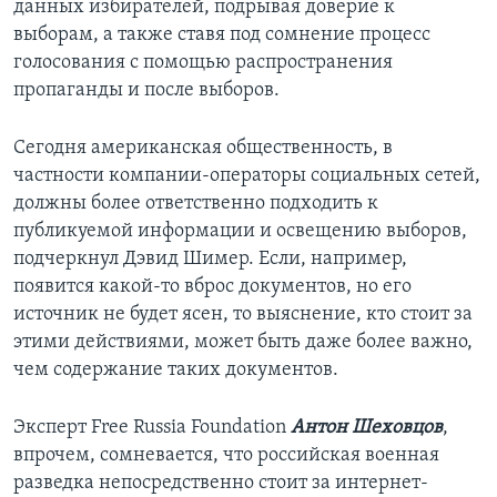
данных избирателей, подрывая доверие к
выборам, а также ставя под сомнение процесс
голосования с помощью распространения
пропаганды и после выборов.
Сегодня американская общественность, в
частности компании-операторы социальных сетей,
должны более ответственно подходить к
публикуемой информации и освещению выборов,
подчеркнул Дэвид Шимер. Если, например,
появится какой-то вброс документов, но его
источник не будет ясен, то выяснение, кто стоит за
этими действиями, может быть даже более важно,
чем содержание таких документов.
Эксперт Free Russia Foundation
Антон Шеховцов
,
впрочем, сомневается, что российская военная
разведка непосредственно стоит за интернет-