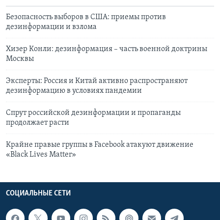
Безопасность выборов в США: приемы против
дезинформации и взлома
Хизер Конли: дезинформация – часть военной доктрины
Москвы
Эксперты: Россия и Китай активно распространяют
дезинформацию в условиях пандемии
Спрут российской дезинформации и пропаганды
продолжает расти
Крайне правые группы в Facebook атакуют движение
«Black Lives Matter»
СОЦИАЛЬНЫЕ СЕТИ