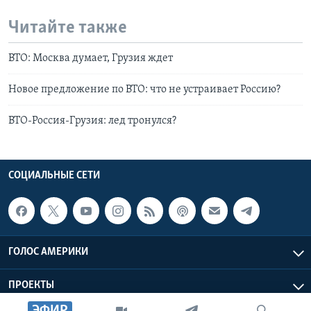
Читайте также
ВТО: Москва думает, Грузия ждет
Новое предложение по ВТО: что не устраивает Россию?
ВТО-Россия-Грузия: лед тронулся?
СОЦИАЛЬНЫЕ СЕТИ
ГОЛОС АМЕРИКИ
ПРОЕКТЫ
ЭФИР