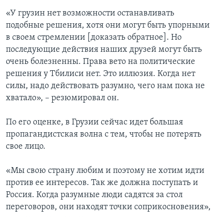
«У грузин нет возможности останавливать
подобные решения, хотя они могут быть упорными
в своем стремлении [доказать обратное]. Но
последующие действия наших друзей могут быть
очень болезненны. Права вето на политические
решения у Тбилиси нет. Это иллюзия. Когда нет
силы, надо действовать разумно, чего нам пока не
хватало», – резюмировал он.
По его оценке, в Грузии сейчас идет большая
пропагандистская волна с тем, чтобы не потерять
свое лицо.
«Мы свою страну любим и поэтому не хотим идти
против ее интересов. Так же должна поступать и
Россия. Когда разумные люди садятся за стол
переговоров, они находят точки соприкосновения»,