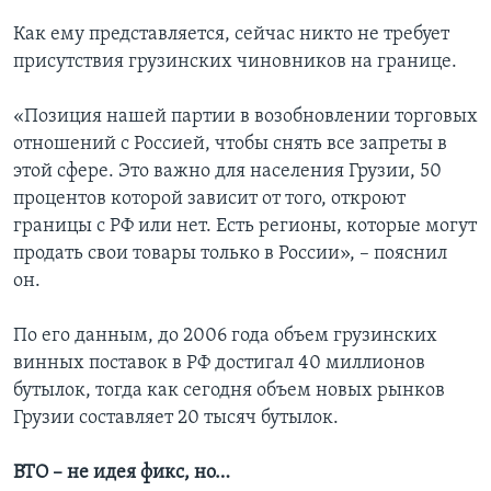
Как ему представляется, сейчас никто не требует
присутствия грузинских чиновников на границе.
«Позиция нашей партии в возобновлении торговых
отношений с Россией, чтобы снять все запреты в
этой сфере. Это важно для населения Грузии, 50
процентов которой зависит от того, откроют
границы с РФ или нет. Есть регионы, которые могут
продать свои товары только в России», – пояснил
он.
По его данным, до 2006 года объем грузинских
винных поставок в РФ достигал 40 миллионов
бутылок, тогда как сегодня объем новых рынков
Грузии составляет 20 тысяч бутылок.
ВТО – не идея фикс, но…