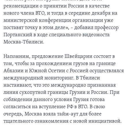
рекомендации о принятии России в качестве
нового члена ВТО, и тогда в середине декабря на
министерской конференции организации уже
поставят точку в этом деле», – добавил профессор
Портанский в ходе специального видеомоста
Москва-Тбилиси.
Напомним, предложение Швейцарии состоит в
том, чтобы за прохождением грузов на границе
Абхазии и Южной Осетии с Россией осуществлялся
международный мониторинг. В Тбилиси
настаивают, что это международно признанная
линия сухопутной границы Грузии и России. При
соблюдении данного условия Грузия готова
согласиться на вступление РФ в ВТО. В свою
очередь, Москва взяла тайм-аут для более
тщательного ознакомления с новой инициативой.