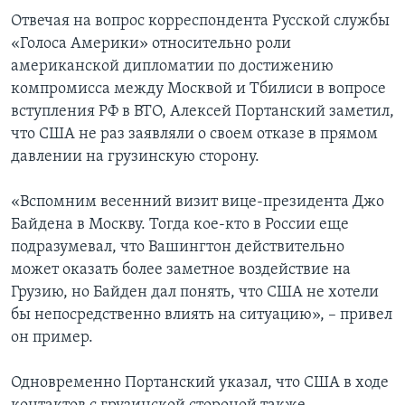
Отвечая на вопрос корреспондента Русской службы
«Голоса Америки» относительно роли
американской дипломатии по достижению
компромисса между Москвой и Тбилиси в вопросе
вступления РФ в ВТО, Алексей Портанский заметил,
что США не раз заявляли о своем отказе в прямом
давлении на грузинскую сторону.
«Вспомним весенний визит вице-президента Джо
Байдена в Москву. Тогда кое-кто в России еще
подразумевал, что Вашингтон действительно
может оказать более заметное воздействие на
Грузию, но Байден дал понять, что США не хотели
бы непосредственно влиять на ситуацию», – привел
он пример.
Одновременно Портанский указал, что США в ходе