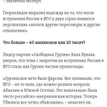
– заключил эксперт.
Гиорхелидзе выразил надежду на то, что после
вступления России в ВТО у двух стран появится
перспектива «начать другие переговоры и другие
отношения».
Что больше – 40 миллионов или 20 тысяч?
Лидер партии «Свободная Грузия» Каха Кукава
уверен, что тема с запретом на вступление России в
ВТО стала для Грузии частью пропаганды.
«Грузинское вето было фарсом. Все понимали, что
ВТО – не то поле, где можно решить вопросы
Абхазии и Южной Осетии. Это изначально была
чисто российско-американская история. Теперь
Тбилиси все четко объяснили», – полагает он.