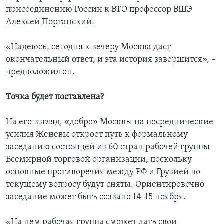
присоединению России к ВТО профессор ВШЭ
Алексей Портанский.
«Надеюсь, сегодня к вечеру Москва даст
окончательный ответ, и эта история завершится», –
предположил он.
Точка будет поставлена?
На его взгляд, «добро» Москвы на посреднические
усилия Женевы откроет путь к формальному
заседанию состоящей из 60 стран рабочей группы
Всемирной торговой организации, поскольку
основные противоречия между РФ и Грузией по
текущему вопросу будут сняты. Ориентировочно
заседание может быть созвано 14-15 ноября.
«На нем рабочая группа сможет дать свои