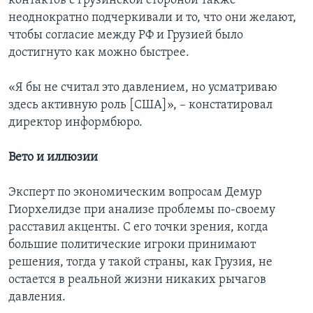
контактов с грузинской стороной также
неоднократно подчеркивали и то, что они желают,
чтобы согласие между РФ и Грузией было
достигнуто как можно быстрее.
«Я бы не считал это давлением, но усматриваю
здесь активную роль [США]», – констатировал
директор информбюро.
Вето и иллюзии
Эксперт по экономическим вопросам Демур
Гиорхелидзе при анализе проблемы по-своему
расставил акценты. С его точки зрения, когда
большие политические игроки принимают
решения, тогда у такой страны, как Грузия, не
остается в реальной жизни никаких рычагов
давления.