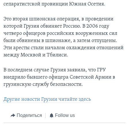
сепаратистской провинции Южная Осетия.
Это вторая шпионская операция, в проведении
которой Грузия обвиняет Россию. В 2006 году
четверо офицеров российских вооруженных сил
были обвинены в шпионаже, а затем отпущены.
Эти аресты стали началом охлаждения отношений
между Москвой и Тбилиси.
В последнем случае Грузия заявила, что ГРУ
внедрило бывшего офицера Советской Армии в
грузинскую службу безопасности.
Другие новости Грузии читайте здесь
Поделиться
Follow us