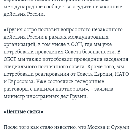
международное сообщество осудить незаконные
действия России.
«Грузия остро поставит вопрос этого незаконного
действия России в рамках международных
организаций, в том числе в ООН, где мы уже
потребовали проведения Совета безопасности. В
ОБСЕ мы также потребовали проведения заседания
специального постоянного совета. Кроме того, мы
потребовали реагирования от Совета Европы, НАТО
и Евросоюза. Уже состоялись телефонные
разговоры с нашими партнерами», – заявила
министр иностранных дел Грузии.
«Ценные связи»
После того как стало известно, что Москва и Сухуми