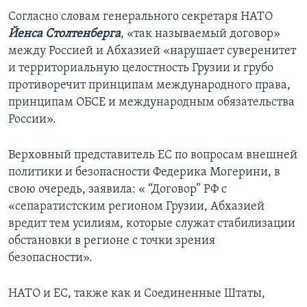
Согласно словам генерального секретаря НАТО
Йенса Столтенберга
, «так называемый договор»
между Россией и Абхазией «нарушает суверенитет
и территориальную целостность Грузии и грубо
противоречит принципам международного права,
принципам ОБСЕ и международным обязательства
России».
Верховный представитель ЕС по вопросам внешней
политики и безопасности Федерика Могерини, в
свою очередь, заявила: « “Договор” РФ с
«сепаратистским регионом Грузии, Абхазией
вредит тем усилиям, которые служат стабилизации
обстановки в регионе с точки зрения
безопасности».
НАТО и ЕС, также как и Соединенные Штаты,