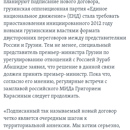
планируют подписание нового договора,
грузинская оппозиционная партия «Единое
национальное движение» (ЕНД) стала требовать
приостановления инициированного 2012 году
новыми грузинскими властями формата
двусторонних переговоров между представителями
России и Грузии. Тем не менее, специальный
представитель премьер-министра Грузии по
урегулированию отношений с Россией Зураб
Абашидзе заявил, что решение в данной связи
должен принять премьер-министр. Пока что,
согласно его мнению, регулярные встречи с
замглавой российского МИДа Григорием
Карасиным следует продолжать.
«Подписанный так называемый новый договор
четко является очередным шагом к
территориальной аннексии. Мы хотим серьезно,