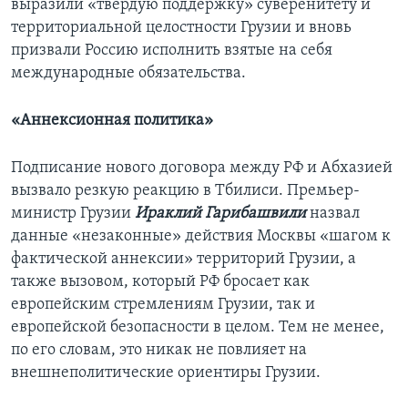
выразили «твердую поддержку» суверенитету и
территориальной целостности Грузии и вновь
призвали Россию исполнить взятые на себя
международные обязательства.
«Аннексионная политика»
Подписание нового договора между РФ и Абхазией
вызвало резкую реакцию в Тбилиси. Премьер-
министр Грузии
Ираклий Гарибашвили
назвал
данные «незаконные» действия Москвы «шагом к
фактической аннексии» территорий Грузии, а
также вызовом, который РФ бросает как
европейским стремлениям Грузии, так и
европейской безопасности в целом. Тем не менее,
по его словам, это никак не повлияет на
внешнеполитические ориентиры Грузии.