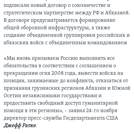
подписали новый договор о союзничестве и
стратегическом партнерстве между РФ и Абхазией.
В договоре предусматривается формирование
общей оборонной инфраструктуры, а также
создание объединенной группировки российских и
абхазских войск с объединенным командованием
«Мы вновь призываем Россию выполнить все
обязательства в соответствии с соглашением о
прекращении огня 2008 года, вывести войска на
позиции, занимаемые до конфликта, отказаться от
признания грузинских регионов Абхазии и Южной
Осетии независимыми государствами и
предоставить свободный доступ гуманитарной
помощи в эти регионы», – заявил 24-го ноября
директор пресс-службы Госдепартамента США
Джефф Ратке
.