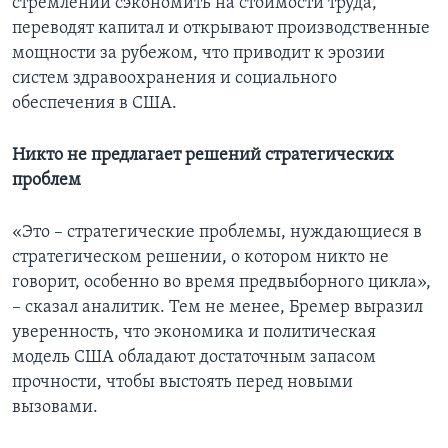
стремлении сэкономить на стоимости труда,
переводят капитал и открывают производственные
мощности за рубежом, что приводит к эрозии
систем здравоохранения и социального
обеспечения в США.
Никто не предлагает решений стратегических
проблем
«Это – стратегические проблемы, нуждающиеся в
стратегическом решении, о котором никто не
говорит, особенно во время предвыборного цикла»,
– сказал аналитик. Тем не менее, Бремер выразил
уверенность, что экономика и политическая
модель США обладают достаточным запасом
прочности, чтобы выстоять перед новыми
вызовами.