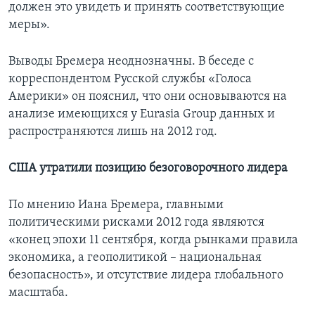
должен это увидеть и принять соответствующие
меры».
Выводы Бремера неоднозначны. В беседе с
корреспондентом Русской службы «Голоса
Америки» он пояснил, что они основываются на
анализе имеющихся у Eurasia Group данных и
распространяются лишь на 2012 год.
США утратили позицию безоговорочного лидера
По мнению Иана Бремера, главными
политическими рисками 2012 года являются
«конец эпохи 11 сентября, когда рынками правила
экономика, а геополитикой – национальная
безопасность», и отсутствие лидера глобального
масштаба.