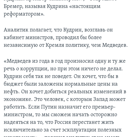
Бремер, называя Кудрина «настоящим
реформатором».
Аналитик полагает, что Кудрин, возглавь он
кабинет министров, проводил бы более
независимую от Кремля политику, чем Медведев.
«Медведев из года в год произносил одну и ту же
речь о коррупции, но при этом ничего не делал.
Кудрин себя так не поведет. Он хочет, что бы в
бюджет были заложены нормальные цены на
нефть. Он хочет добиться реальных изменений в
экономике. Это человек, с которым Запад может
работать. Если Путин назначит его премьер-
министром, то мы сможем начать осторожно
надеяться на то, что Россия перестанет жить
исключительно за счет эскплуатации полезных