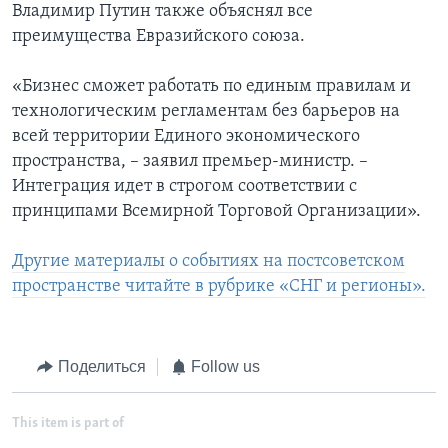
Владимир Путин также объяснял все
преимущества Евразийского союза.
«Бизнес сможет работать по единым правилам и
технологическим регламентам без барьеров на
всей территории Единого экономического
пространства, – заявил премьер-министр. –
Интеграция идет в строгом соответствии с
принципами Всемирной Торговой Организации».
Другие материалы о событиях на постсоветском
пространстве читайте в рубрике «СНГ и регионы».
Поделиться
Follow us
This item is part of