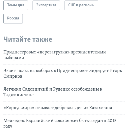
Темы дня
Экспертиза
СНГ и регионы
Россия
Читайте также
Приднестровье: «перезагрузка» президентскими
выборами
Экзит-полы: на выборах в Приднестровье лидирует Игорь
Смирнов
Летчики Садовничий и Руденко освобождены в
Таджикистане
«Корпус мира» отзывает добровольцев из Казахстана
Медведев: Евразийский союз может быть создан к 2015
году