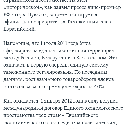
евразийском пространстве. На этой
«исторической», как заявил прессе вице-премьер
РФ Игорь Шувалов, встрече планируется
официально «превратить» Таможенный союз в
Евразийский.
Напомним, что 1 июля 2011 года была
сформирована единая таможенная территория
между Россией, Белоруссией и Казахстаном. Это
означает, в первую очередь, единую систему
таможенного регулирования. По последним
данным, рост взаимного товарооборота членов
этого союза за это время уже вырос на 40%.
Как ожидается, 1 января 2012 года в силу вступит
международный договор Единого экономического
пространства трех стран – Евразийского
экономического союза с единым политическим,