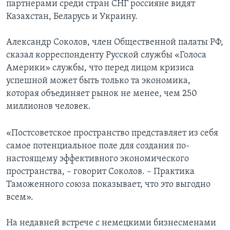
партнерами среди стран СНГ россияне видят
Казахстан, Беларусь и Украину.
Александр Соколов, член Общественной палаты РФ,
сказал корреспонденту Русской службы «Голоса
Америки» службы, что перед лицом кризиса
успешной может быть только та экономика,
которая объединяет рынок не менее, чем 250
миллионов человек.
«Постсоветское пространство представляет из себя
самое потенциальное поле для создания по-
настоящему эффективного экономического
пространства, – говорит Соколов. – Практика
Таможенного союза показывает, что это выгодно
всем».
На недавней встрече с немецкими бизнесменами