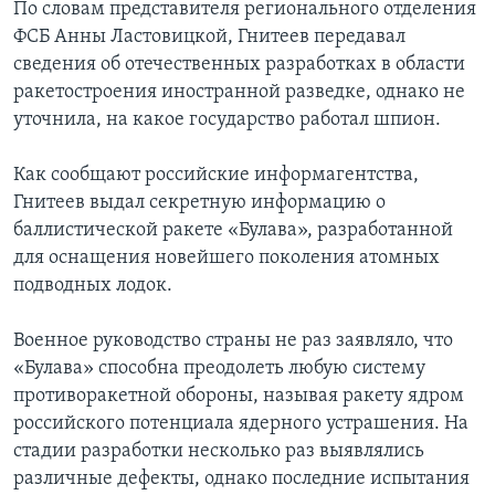
По словам представителя регионального отделения
ФСБ Анны Ластовицкой, Гнитеев передавал
сведения об отечественных разработках в области
ракетостроения иностранной разведке, однако не
уточнила, на какое государство работал шпион.
Как сообщают российские информагентства,
Гнитеев выдал секретную информацию о
баллистической ракете «Булава», разработанной
для оснащения новейшего поколения атомных
подводных лодок.
Военное руководство страны не раз заявляло, что
«Булава» способна преодолеть любую систему
противоракетной обороны, называя ракету ядром
российского потенциала ядерного устрашения. На
стадии разработки несколько раз выявлялись
различные дефекты, однако последние испытания