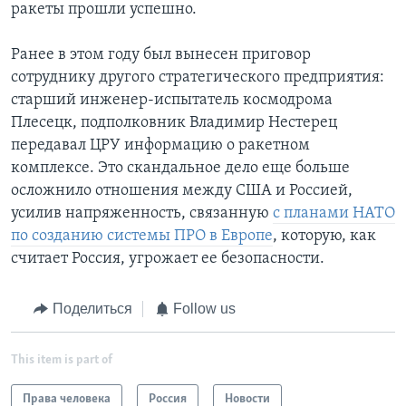
ракеты прошли успешно.
Ранее в этом году был вынесен приговор
сотруднику другого стратегического предприятия:
старший инженер-испытатель космодрома
Плесецк, подполковник Владимир Нестерец
передавал ЦРУ информацию о ракетном
комплексе. Это скандальное дело еще больше
осложнило отношения между США и Россией,
усилив напряженность, связанную
с планами НАТО
по созданию системы ПРО в Европе
, которую, как
считает Россия, угрожает ее безопасности.
Поделиться
Follow us
This item is part of
Права человека
Россия
Новости