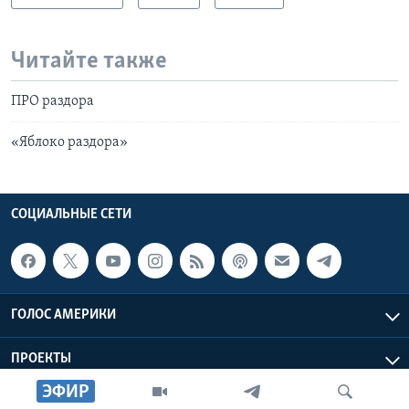
Читайте также
ПРО раздора
«Яблоко раздора»
СОЦИАЛЬНЫЕ СЕТИ
ГОЛОС АМЕРИКИ
ПРОЕКТЫ
ЭФИР