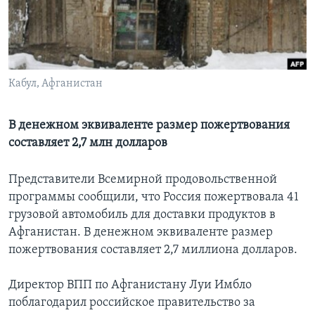
Learning English
СОЦИАЛЬНЫЕ СЕТИ
Кабул, Афганистан
В денежном эквиваленте размер пожертвования
Языки
составляет 2,7 млн долларов
Представители Всемирной продовольственной
программы сообщили, что Россия пожертвовала 41
грузовой автомобиль для доставки продуктов в
Афганистан. В денежном эквиваленте размер
пожертвования составляет 2,7 миллиона долларов.
Директор ВПП по Афганистану Луи Имбло
поблагодарил российское правительство за