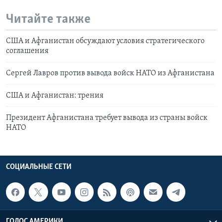
Читайте также
США и Афганистан обсуждают условия стратегического
соглашения
Сергей Лавров против вывода войск НАТО из Афганистана
США и Афганистан: трения
Президент Афганистана требует вывода из страны войск
НАТО
СОЦИАЛЬНЫЕ СЕТИ
ГОЛОС АМЕРИКИ