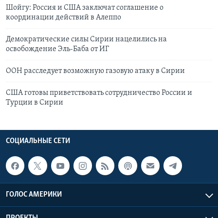
Шойгу: Россия и США заключат соглашение о
координации действий в Алеппо
Демократические силы Сирии нацелились на
освобождение Эль-Баба от ИГ
ООН расследует возможную газовую атаку в Сирии
США готовы приветствовать сотрудничество России и
Турции в Сирии
СОЦИАЛЬНЫЕ СЕТИ
ГОЛОС АМЕРИКИ
ПРОЕКТЫ