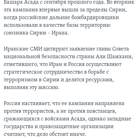
Башара Асада с сентября прошлого года. Во вторник
эта кампания впервые вышла за пределы Сирии,
когда российские дальние бомбардировщики
использовали в качестве базы территорию
союзника Сирии – Ирана.
Иранские СМИ цитируют заявление главы Совета
национальной безопасности страны Али Шамхани,
отметившего, что Иран и Россия осуществляют
стратегическое сотрудничество в борьбе с
терроризмом в Сирии и делятся ресурсами,
выполняя эту миссию.
Россия настаивает, что ее кампания направлена
против террористов, а не против повстанцев,
сражающихся с войсками Асада, однако западные
государства и правозащитные организации
считают, что дело обстоит иначе.