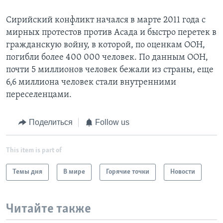
Сирийский конфликт начался в марте 2011 года с
мирных протестов против Асада и быстро перетек в
гражданскую войну, в которой, по оценкам ООН,
погибли более 400 000 человек. По данным ООН,
почти 5 миллионов человек бежали из страны, еще
6,6 миллиона человек стали внутренними
переселенцами.
Поделиться
Follow us
This item is part of
Темы дня
В мире
Горячие точки
Новости
Читайте также